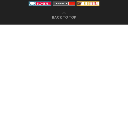
BACK TO TOP