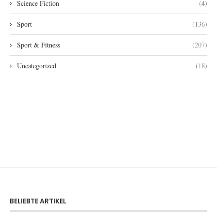
Science Fiction
(4)
Sport
(136)
Sport & Fitness
(207)
Uncategorized
(18)
BELIEBTE ARTIKEL