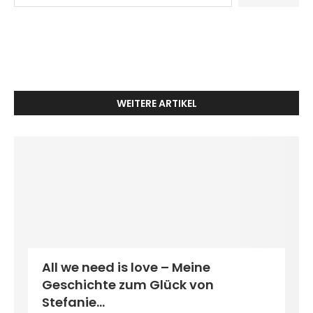
WEITERE ARTIKEL
All we need is love – Meine
Geschichte zum Glück von
Stefanie...