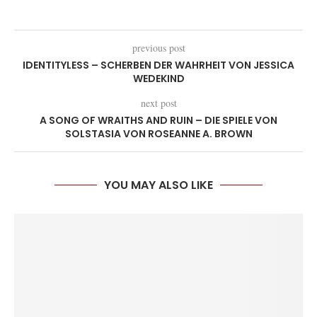
previous post
IDENTITYLESS – SCHERBEN DER WAHRHEIT VON JESSICA
WEDEKIND
next post
A SONG OF WRAITHS AND RUIN – DIE SPIELE VON
SOLSTASIA VON ROSEANNE A. BROWN
YOU MAY ALSO LIKE