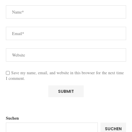
Save my name, email, and website in this browser for the next time
I comment.
Suchen
SUCHEN