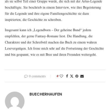
als sie selbst Teil einer Gruppe wurde, die sich mit der Artus-Legende
beschäftigte. Sie beschrieb in einem Interview, wie ihre Begeisterung
für die Legende und ihre eigene Familiengeschichte sie dazu
inspirierten, die Geschichte zu schreiben.
Insgesamt kann ich „Legendborn – Der geheime Bund“ jedem
empfehlen, der gerne Fantasy-Romane liest. Die Handlung, die
Charaktere und der Schreibstil machen das Buch zu einem wahren
Lesevergnügen. Ich freue mich sehr auf die Fortsetzung der Geschichte
und bin gespannt, wie es mit Bree und ihren Freunden weitergeht.
0 comments
0
BUECHERHAUFEN