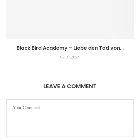
Black Bird Academy – Liebe den Tod von...
02.07.2025
LEAVE A COMMENT