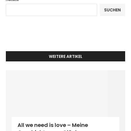
SUCHEN
WEITERE ARTIKEL
All we need is love – Meine