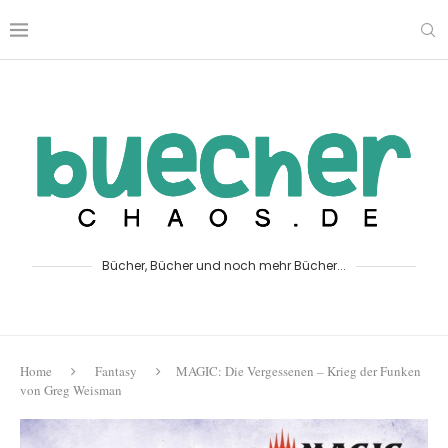
Bücher, Bücher und noch mehr Bücher...
Home
Fantasy
MAGIC: Die Vergessenen – Krieg der Funken
von Greg Weisman