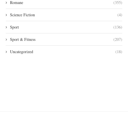
Romane
(355)
Science Fiction
(4)
Sport
(136)
Sport & Fitness
(207)
Uncategorized
(18)