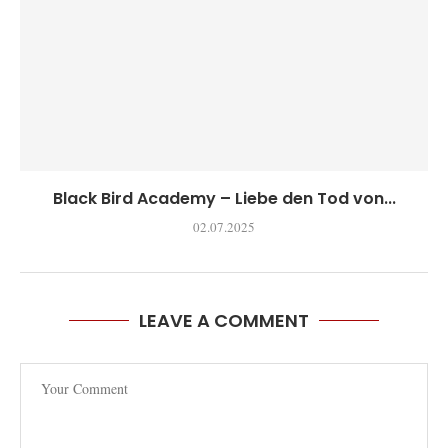
Black Bird Academy – Liebe den Tod von...
02.07.2025
LEAVE A COMMENT