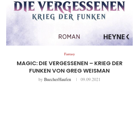
Fantasy
MAGIC: DIE VERGESSENEN – KRIEG DER
FUNKEN VON GREG WEISMAN
by
BuecherHaufen
09.09.2021