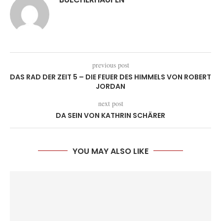
previous post
DAS RAD DER ZEIT 5 – DIE FEUER DES HIMMELS VON ROBERT
JORDAN
next post
DA SEIN VON KATHRIN SCHÄRER
YOU MAY ALSO LIKE