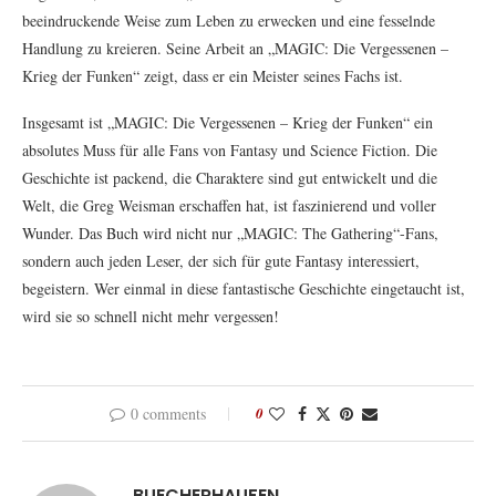
beeindruckende Weise zum Leben zu erwecken und eine fesselnde
Handlung zu kreieren. Seine Arbeit an „MAGIC: Die Vergessenen –
Krieg der Funken“ zeigt, dass er ein Meister seines Fachs ist.
Insgesamt ist „MAGIC: Die Vergessenen – Krieg der Funken“ ein
absolutes Muss für alle Fans von Fantasy und Science Fiction. Die
Geschichte ist packend, die Charaktere sind gut entwickelt und die
Welt, die Greg Weisman erschaffen hat, ist faszinierend und voller
Wunder. Das Buch wird nicht nur „MAGIC: The Gathering“-Fans,
sondern auch jeden Leser, der sich für gute Fantasy interessiert,
begeistern. Wer einmal in diese fantastische Geschichte eingetaucht ist,
wird sie so schnell nicht mehr vergessen!
0 comments
0
BUECHERHAUFEN