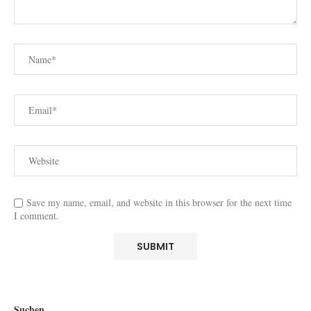
Save my name, email, and website in this browser for the next time
I comment.
Suchen