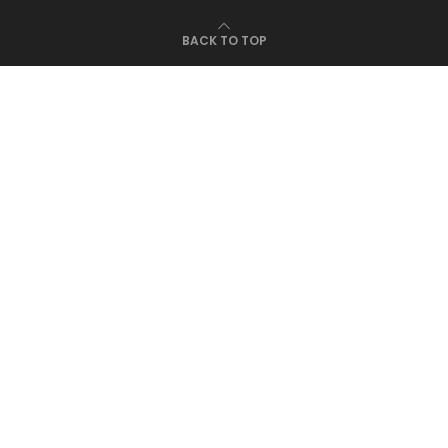
BACK TO TOP