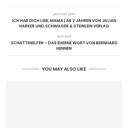
previous post
ICH HAB DICH LIEB, MAMA | AB 2 JAHREN VON JILLIAN
HARKER UND SCHWAGER & STEINLEIN VERLAG
next post
SCHATTENELFEN – DAS EHERNE WORT VON BERNHARD
HENNEN
YOU MAY ALSO LIKE