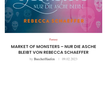
Fantasy
MARKET OF MONSTERS – NUR DIE ASCHE
BLEIBT VON REBECCA SCHAEFFER
by
BuecherHaufen
09.02.2023