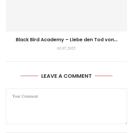
Black Bird Academy – Liebe den Tod von...
02.07.2025
LEAVE A COMMENT