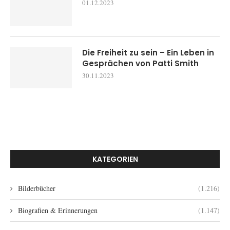
01.12.2023
Die Freiheit zu sein – Ein Leben in
Gesprächen von Patti Smith
30.11.2023
KATEGORIEN
Bilderbücher
(1.216)
Biografien & Erinnerungen
(1.147)