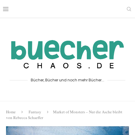
Bücher, Bücher und noch mehr Bücher...
Home
Fantasy
Market of Monsters – Nur die Asche bleibt
von Rebecca Schaeffer