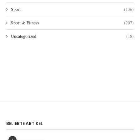
Sport
(136)
Sport & Fitness
(207)
Uncategorized
(18)
BELIEBTE ARTIKEL