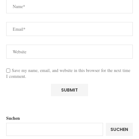
Save my name, email, and website in this browser for the next time
I comment.
Suchen
SUCHEN