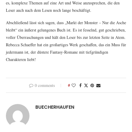
es, komplexe Themen auf eine Art und Weise anzusprechen, die den
Leser auch nach dem Lesen noch lange beschäftigt.
Abschließend lässt sich sagen, dass „Markt der Monster – Nur die Asche
bleibt“ ein äußerst gelungenes Buch ist. Es ist fesselnd, gut geschrieben,
voller Überraschungen und hält den Leser bis zur letzten Seite in Atem.
Rebecca Schaeffer hat ein großartiges Werk geschaffen, das ein Muss für
jedermann ist, der düstere Fantasy-Romane mit tiefgründigen
Charakteren liebt!
0 comments
0
BUECHERHAUFEN