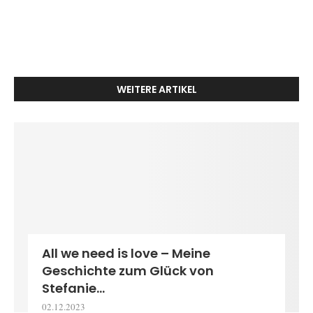
WEITERE ARTIKEL
All we need is love – Meine
Geschichte zum Glück von
Stefanie...
02.12.2023