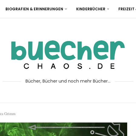
BIOGRAFIEN & ERINNERUNGEN
KINDERBÜCHER
FREIZEIT
Bücher, Bücher und noch mehr Bücher...
iza Grimm