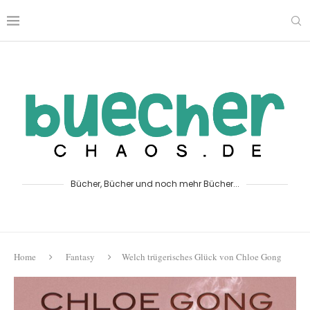
Bücher, Bücher und noch mehr Bücher...
Home
Fantasy
Welch trügerisches Glück von Chloe Gong