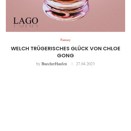
Fantasy
WELCH TRÜGERISCHES GLÜCK VON CHLOE
GONG
by
BuecherHaufen
27.04.2023