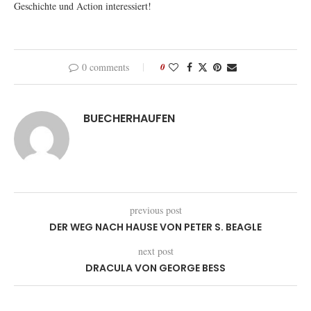
Geschichte und Action interessiert!
0 comments
0
BUECHERHAUFEN
previous post
DER WEG NACH HAUSE VON PETER S. BEAGLE
next post
DRACULA VON GEORGE BESS