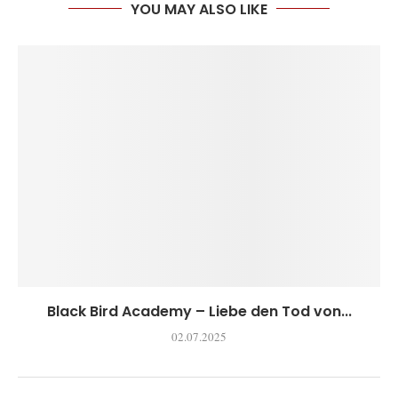
YOU MAY ALSO LIKE
Black Bird Academy – Liebe den Tod von...
02.07.2025