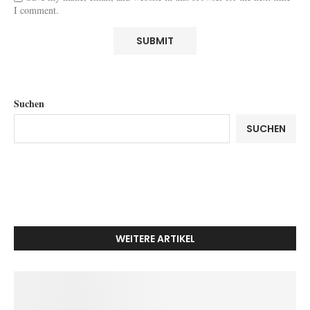
I comment.
Suchen
SUCHEN
WEITERE ARTIKEL