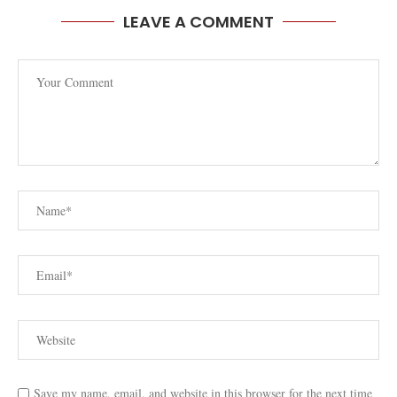
LEAVE A COMMENT
Save my name, email, and website in this browser for the next time