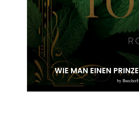
WIE MAN EINEN PRINZE
by
Buecher