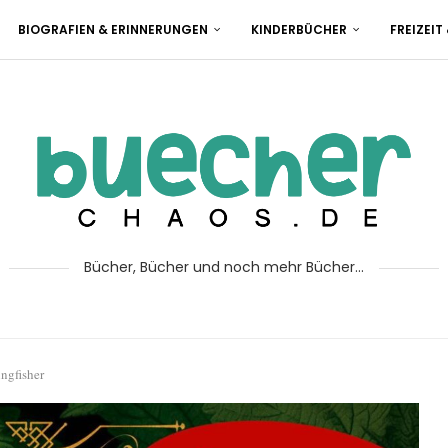
BIOGRAFIEN & ERINNERUNGEN
KINDERBÜCHER
FREIZEIT
Bücher, Bücher und noch mehr Bücher...
ngfisher