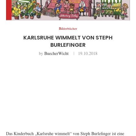
Bilderbücher
KARLSRUHE WIMMELT VON STEPH
BURLEFINGER
by
BuecherWicht
19.10.2018
Das Kinderbuch „Karlsruhe wimmelt“ von Steph Burlefinger ist eine