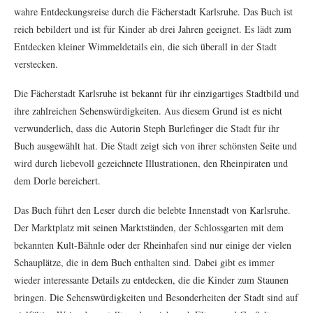
wahre Entdeckungsreise durch die Fächerstadt Karlsruhe. Das Buch ist
reich bebildert und ist für Kinder ab drei Jahren geeignet. Es lädt zum
Entdecken kleiner Wimmeldetails ein, die sich überall in der Stadt
verstecken.
Die Fächerstadt Karlsruhe ist bekannt für ihr einzigartiges Stadtbild und
ihre zahlreichen Sehenswürdigkeiten. Aus diesem Grund ist es nicht
verwunderlich, dass die Autorin Steph Burlefinger die Stadt für ihr
Buch ausgewählt hat. Die Stadt zeigt sich von ihrer schönsten Seite und
wird durch liebevoll gezeichnete Illustrationen, den Rheinpiraten und
dem Dorle bereichert.
Das Buch führt den Leser durch die belebte Innenstadt von Karlsruhe.
Der Marktplatz mit seinen Marktständen, der Schlossgarten mit dem
bekannten Kult-Bähnle oder der Rheinhafen sind nur einige der vielen
Schauplätze, die in dem Buch enthalten sind. Dabei gibt es immer
wieder interessante Details zu entdecken, die die Kinder zum Staunen
bringen. Die Sehenswürdigkeiten und Besonderheiten der Stadt sind auf