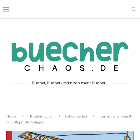
Bücher, Bücher und noch mehr Bücher...
Home
Kinderbücher
Bilderbücher
Karlsruhe wimmelt
von Steph Burlefinger