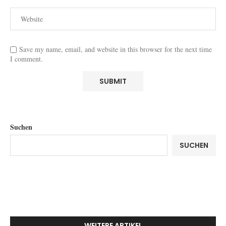
Save my name, email, and website in this browser for the next time
I comment.
Suchen
SUCHEN
WEITERE ARTIKEL