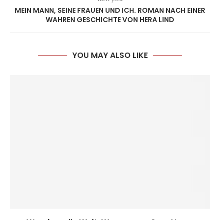
MEIN MANN, SEINE FRAUEN UND ICH. ROMAN NACH EINER
WAHREN GESCHICHTE VON HERA LIND
YOU MAY ALSO LIKE