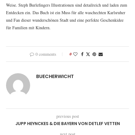
Weise. Steph Burlefingers Illustrationen sind detailreich und laden zum
Entdecken ein. Das Buch ist ein Muss für alle waschechten Karlsruher
und Fan dieser wunderschönen Stadt und eine perfekte Geschenkidee
für Familien mit Kindern.
0 comments
0
BUECHERWICHT
previous post
JUPP HEYNCKES & DIE BAYERN VON DETLEF VETTEN
next post