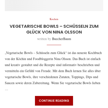
Kochen
VEGETARISCHE BOWLS – SCHÜSSELN ZUM
GLÜCK VON NINA OLSSON
written by
BuecherBaum
„Vegetarische Bowls – Schüsseln zum Glück“ ist das neueste Kochbuch
von der Köchin und Foodbloggerin Nina Olsson. Das Buch ist einfach
und kreativ gestaltet und die Rezepte sind informativ beschrieben und
vermitteln ein Gefühl von Freude. Mit dem Buch lernen Sie alles über
vegetarische Bowls, ihre verschiedenen Zutaten, Toppings, Dips und
Saucen sowie deren Zubereitung. Wenn Sie vegetarische Bowls lieben
…
CONTINUE READING