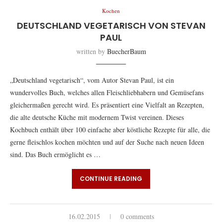
Kochen
DEUTSCHLAND VEGETARISCH VON STEVAN
PAUL
written by
BuecherBaum
„Deutschland vegetarisch“, vom Autor Stevan Paul, ist ein
wundervolles Buch, welches allen Fleischliebhabern und Gemüsefans
gleichermaßen gerecht wird. Es präsentiert eine Vielfalt an Rezepten,
die alte deutsche Küche mit modernem Twist vereinen. Dieses
Kochbuch enthält über 100 einfache aber köstliche Rezepte für alle, die
gerne fleischlos kochen möchten und auf der Suche nach neuen Ideen
sind. Das Buch ermöglicht es …
CONTINUE READING
16.02.2015
0 comments