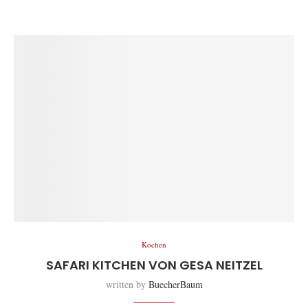
Kochen
SAFARI KITCHEN VON GESA NEITZEL
written by
BuecherBaum