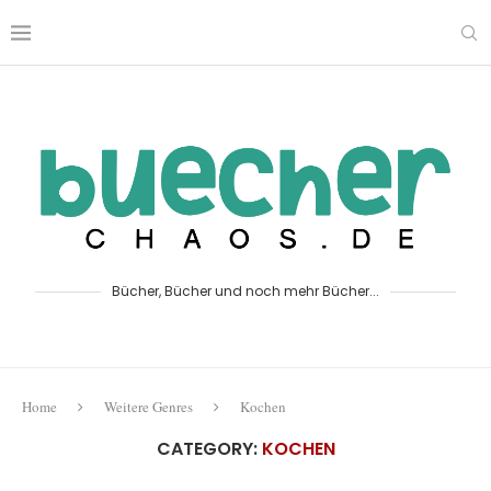
Bücher, Bücher und noch mehr Bücher...
Home
Weitere Genres
Kochen
CATEGORY:
KOCHEN