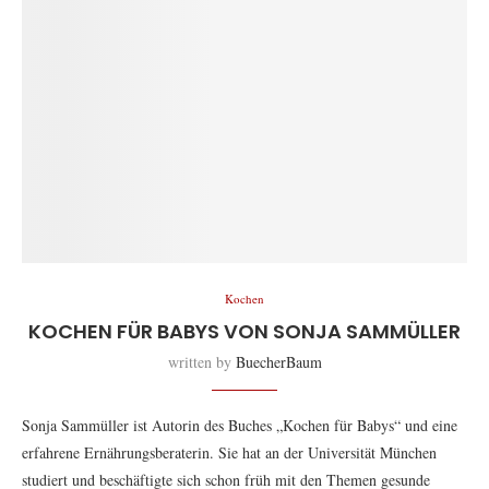
Kochen
KOCHEN FÜR BABYS VON SONJA SAMMÜLLER
written by
BuecherBaum
Sonja Sammüller ist Autorin des Buches „Kochen für Babys“ und eine
erfahrene Ernährungsberaterin. Sie hat an der Universität München
studiert und beschäftigte sich schon früh mit den Themen gesunde