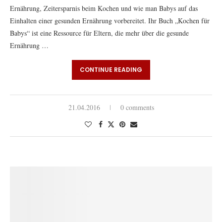
Ernährung, Zeitersparnis beim Kochen und wie man Babys auf das
Einhalten einer gesunden Ernährung vorbereitet. Ihr Buch „Kochen für
Babys“ ist eine Ressource für Eltern, die mehr über die gesunde
Ernährung …
CONTINUE READING
21.04.2016
0 comments