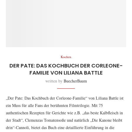
Kochen
DER PATE: DAS KOCHBUCH DER CORLEONE-
FAMILIE VON LILIANA BATTLE
written by
BuecherBaum
„Der Pate: Das Kochbuch der Corleone-Familie“ von Liliana Battle ist
ein Muss für alle Fans der berühmten Filmtrilogie. Mit 75
authentischen Rezepten für Gerichte wie z.B. „das beste Kalbfleisch in
der Stadt“, Clemenzas Tomatensoße und natürlich „Die Kanone bleibt
drin“-Cannoli, bietet das Buch eine detaillierte Einführung in die