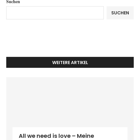
Suchen
SUCHEN
WEITERE ARTIKEL
All we need is love – Meine