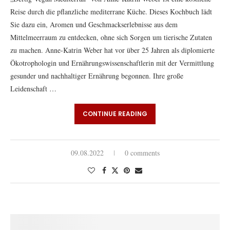
Reise durch die pflanzliche mediterrane Küche. Dieses Kochbuch lädt
Sie dazu ein, Aromen und Geschmackserlebnisse aus dem
Mittelmeerraum zu entdecken, ohne sich Sorgen um tierische Zutaten
zu machen. Anne-Katrin Weber hat vor über 25 Jahren als diplomierte
Ökotrophologin und Ernährungswissenschaftlerin mit der Vermittlung
gesunder und nachhaltiger Ernährung begonnen. Ihre große
Leidenschaft …
CONTINUE READING
09.08.2022
0 comments