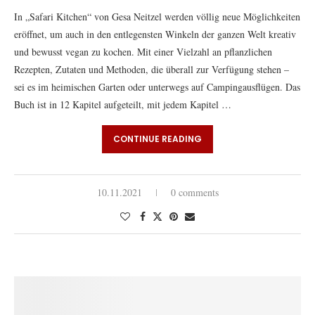
In „Safari Kitchen“ von Gesa Neitzel werden völlig neue Möglichkeiten
eröffnet, um auch in den entlegensten Winkeln der ganzen Welt kreativ
und bewusst vegan zu kochen. Mit einer Vielzahl an pflanzlichen
Rezepten, Zutaten und Methoden, die überall zur Verfügung stehen –
sei es im heimischen Garten oder unterwegs auf Campingausflügen. Das
Buch ist in 12 Kapitel aufgeteilt, mit jedem Kapitel …
CONTINUE READING
10.11.2021
0 comments