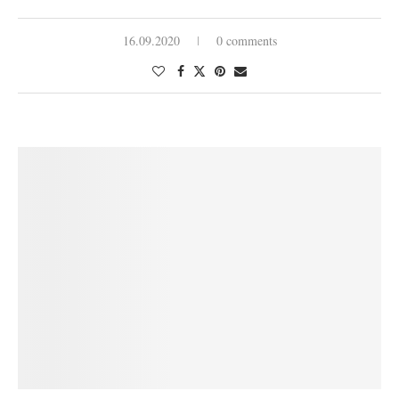
16.09.2020
0 comments