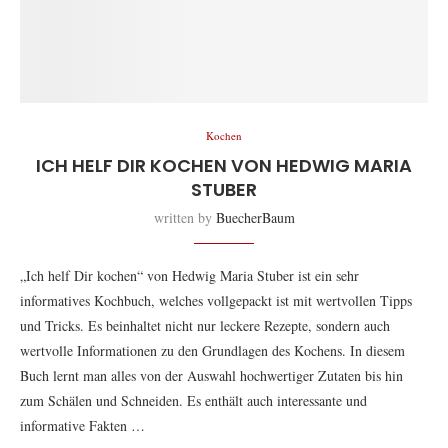
Kochen
ICH HELF DIR KOCHEN VON HEDWIG MARIA
STUBER
written by
BuecherBaum
„Ich helf Dir kochen“ von Hedwig Maria Stuber ist ein sehr
informatives Kochbuch, welches vollgepackt ist mit wertvollen Tipps
und Tricks. Es beinhaltet nicht nur leckere Rezepte, sondern auch
wertvolle Informationen zu den Grundlagen des Kochens. In diesem
Buch lernt man alles von der Auswahl hochwertiger Zutaten bis hin
zum Schälen und Schneiden. Es enthält auch interessante und
informative Fakten …