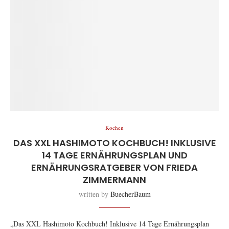
Kochen
DAS XXL HASHIMOTO KOCHBUCH! INKLUSIVE
14 TAGE ERNÄHRUNGSPLAN UND
ERNÄHRUNGSRATGEBER VON FRIEDA
ZIMMERMANN
written by
BuecherBaum
„Das XXL Hashimoto Kochbuch! Inklusive 14 Tage Ernährungsplan