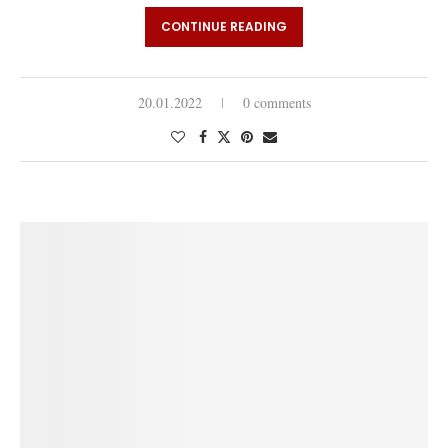
CONTINUE READING
20.01.2022
0 comments