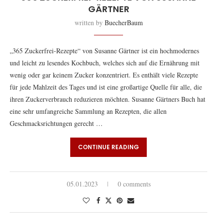
GÄRTNER
written by
BuecherBaum
„365 Zuckerfrei-Rezepte“ von Susanne Gärtner ist ein hochmodernes
und leicht zu lesendes Kochbuch, welches sich auf die Ernährung mit
wenig oder gar keinem Zucker konzentriert. Es enthält viele Rezepte
für jede Mahlzeit des Tages und ist eine großartige Quelle für alle, die
ihren Zuckerverbrauch reduzieren möchten. Susanne Gärtners Buch hat
eine sehr umfangreiche Sammlung an Rezepten, die allen
Geschmacksrichtungen gerecht …
CONTINUE READING
05.01.2023
0 comments