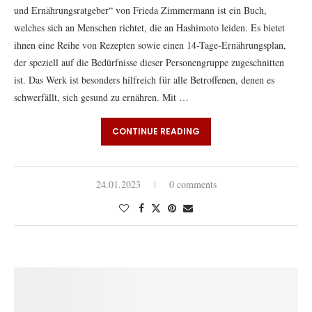
und Ernährungsratgeber“ von Frieda Zimmermann ist ein Buch,
welches sich an Menschen richtet, die an Hashimoto leiden. Es bietet
ihnen eine Reihe von Rezepten sowie einen 14-Tage-Ernährungsplan,
der speziell auf die Bedürfnisse dieser Personengruppe zugeschnitten
ist. Das Werk ist besonders hilfreich für alle Betroffenen, denen es
schwerfällt, sich gesund zu ernähren. Mit …
CONTINUE READING
24.01.2023
0 comments