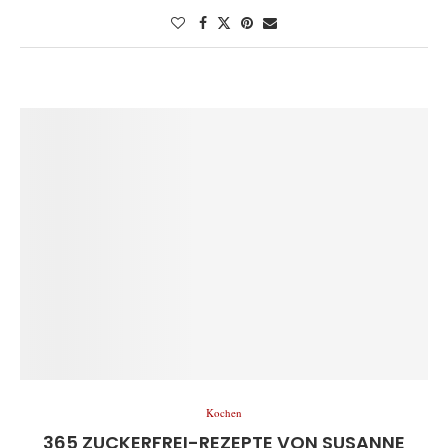
Kochen
365 ZUCKERFREI-REZEPTE VON SUSANNE