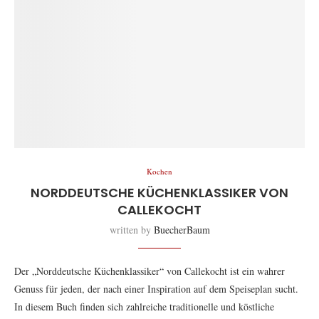
Kochen
NORDDEUTSCHE KÜCHENKLASSIKER VON
CALLEKOCHT
written by
BuecherBaum
Der „Norddeutsche Küchenklassiker“ von Callekocht ist ein wahrer
Genuss für jeden, der nach einer Inspiration auf dem Speiseplan sucht.
In diesem Buch finden sich zahlreiche traditionelle und köstliche