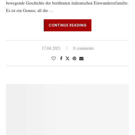
bewegende Geschichte der berühmten italienischen Einwandererfamilie.
Es ist ein Genuss, all die …
CONTINUE READING
17.04.2021
0 comments