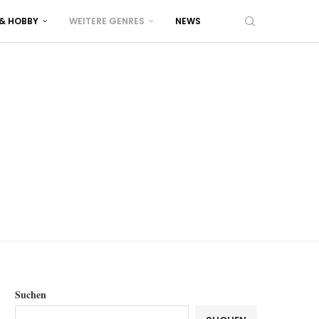
 & HOBBY
WEITERE GENRES
NEWS
Suchen