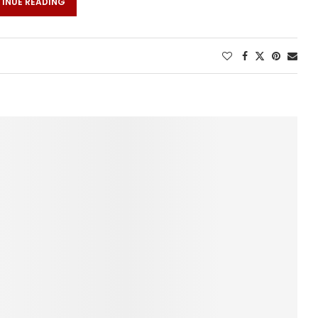
INUE READING