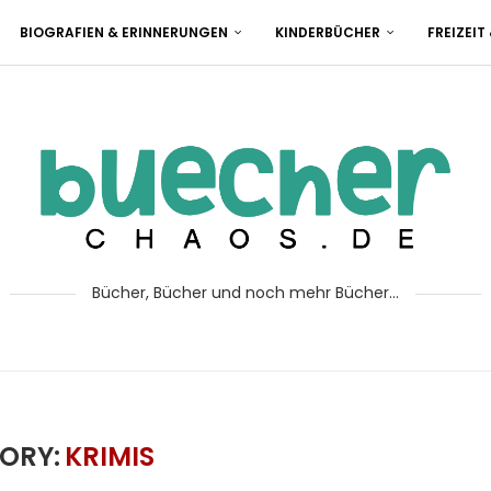
BIOGRAFIEN & ERINNERUNGEN
KINDERBÜCHER
FREIZEIT
Bücher, Bücher und noch mehr Bücher...
ORY:
KRIMIS