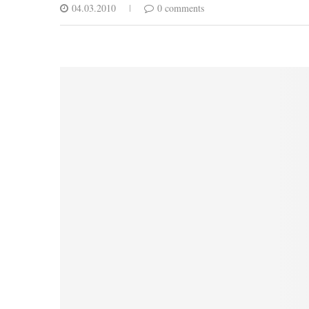
04.03.2010
0 comments