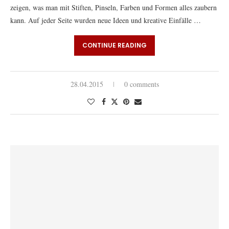
zeigen, was man mit Stiften, Pinseln, Farben und Formen alles zaubern
kann. Auf jeder Seite wurden neue Ideen und kreative Einfälle …
CONTINUE READING
28.04.2015
0 comments