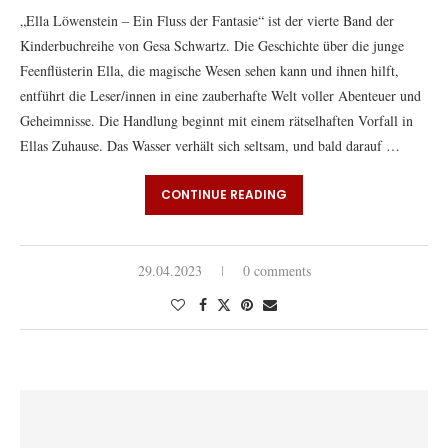
„Ella Löwenstein – Ein Fluss der Fantasie“ ist der vierte Band der
Kinderbuchreihe von Gesa Schwartz. Die Geschichte über die junge
Feenflüsterin Ella, die magische Wesen sehen kann und ihnen hilft,
entführt die Leser/innen in eine zauberhafte Welt voller Abenteuer und
Geheimnisse. Die Handlung beginnt mit einem rätselhaften Vorfall in
Ellas Zuhause. Das Wasser verhält sich seltsam, und bald darauf …
CONTINUE READING
29.04.2023
0 comments