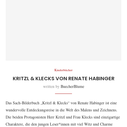
Kinderbücher
KRITZL & KLECKS VON RENATE HABINGER
written by
BuecherBlume
Das Sach-Bilderbuch „Kritzl & Klecks“ von Renate Habinger ist eine
wundervolle Entdeckungsreise in die Welt des Malens und Zeichnens.
Die beiden Protagonisten Herr Kritzl und Frau Klecks sind einzigartige
Charaktere, die den jungen Leser*innen mit viel Witz und Charme