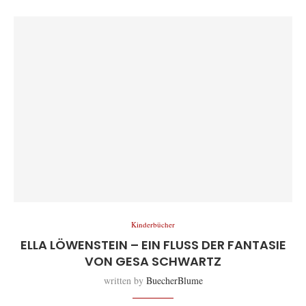
Kinderbücher
ELLA LÖWENSTEIN – EIN FLUSS DER FANTASIE
VON GESA SCHWARTZ
written by
BuecherBlume