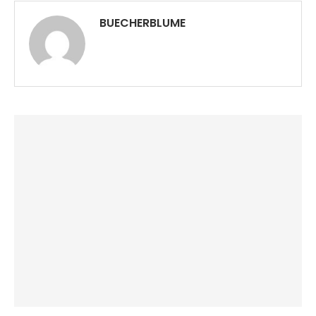
BUECHERBLUME