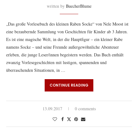
written by
BuecherBlume
„Das große Vorlesebuch des kleinen Raben Socke“ von Nele Moost ist
eine bezaubernde Sammlung von Geschichten für Kinder ab 3 Jahren.
Es ist eine magische Welt, in der die Hauptfigur – ein kleiner Rabe
namens Socke – und seine Freunde außergewöhnliche Abenteuer
erleben, die junge Leser/innen begeistern werden. Das Buch enthält
zwanzig Vorlesegeschichten mit lustigen, spannenden und
überraschenden Situationen, in …
CONTINUE READING
13.09.2017
0 comments