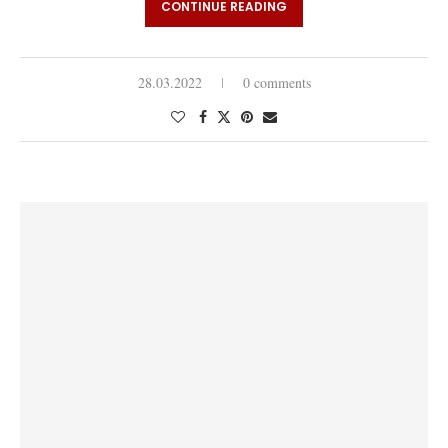
CONTINUE READING
28.03.2022
0 comments