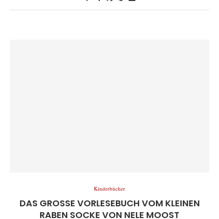
Kinderbücher
DAS GROSSE VORLESEBUCH VOM KLEINEN R
ABEN SOCKE VON NELE MOOST