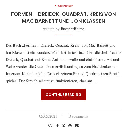
Kinderbücher
FORMEN – DREIECK, QUADRAT, KREIS VON
MAC BARNETT UND JON KLASSEN
written by
BuecherBlume
Das Buch „Formen – Dreieck, Quadrat, Kreis“ von Mac Barnett und
Jon Klassen ist ein wunderschön illustriertes Buch über die drei Freunde
Dreieck, Quadrat und Kreis. Auf humorvolle und einfühlsame Art und
Weise werden die Geschichten erzählt und regen zum Nachdenken an.
Im ersten Kapitel möchte Dreieck seinem Freund Quadrat einen Streich
spielen. Der Streich scheint zu funktionieren, aber am …
CONTINUE READING
05.05.2021
0 comments