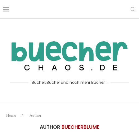
Bücher, Bücher und noch mehr Bücher...
Home
Author
AUTHOR
BUECHERBLUME