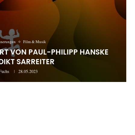
nnerungen
Film & Musik
RT VON PAUL-PHILIPP HANSKE
DIKT SARREITER
Fuchs
28.05.2023