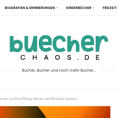
BIOGRAFIEN & ERINNERUNGEN
KINDERBÜCHER
FREIZEIT
Bücher, Bücher und noch mehr Bücher...
nwart von Paul-Philipp Hanske und Benedikt Sarreiter