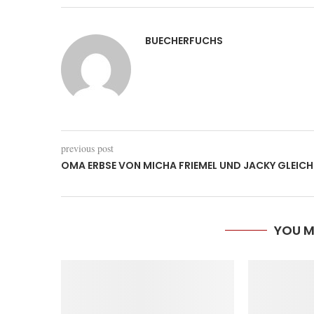
BUECHERFUCHS
previous post
OMA ERBSE VON MICHA FRIEMEL UND JACKY GLEICH
YOU M