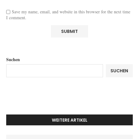
Save my name, email, and website in this browser for the next time
I comment.
Suchen
SUCHEN
WEITERE ARTIKEL