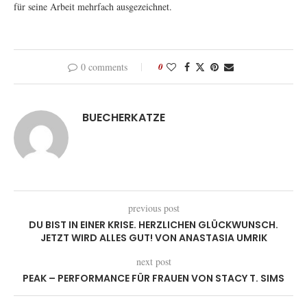
für seine Arbeit mehrfach ausgezeichnet.
0 comments
0
BUECHERKATZE
previous post
DU BIST IN EINER KRISE. HERZLICHEN GLÜCKWUNSCH.
JETZT WIRD ALLES GUT! VON ANASTASIA UMRIK
next post
PEAK – PERFORMANCE FÜR FRAUEN VON STACY T. SIMS