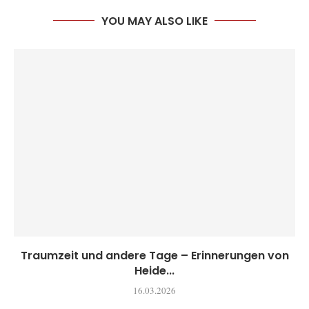
YOU MAY ALSO LIKE
Traumzeit und andere Tage – Erinnerungen von
Heide...
16.03.2026