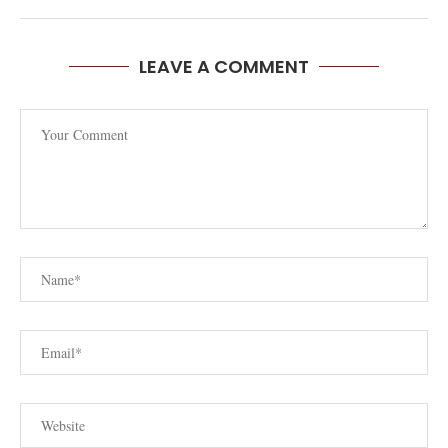
LEAVE A COMMENT