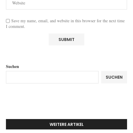
Save my name, email, and website in this browser for the next time
I comment.
Suchen
SUCHEN
WEITERE ARTIKEL