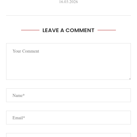
16.03.2026
LEAVE A COMMENT