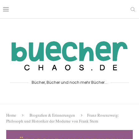
Bücher, Bücher und noch mehr Bücher...
Home
Biografien & Erinnerungen
Franz Rosenzweig:
Philosoph und Historiker der Moderne von Frank Stern