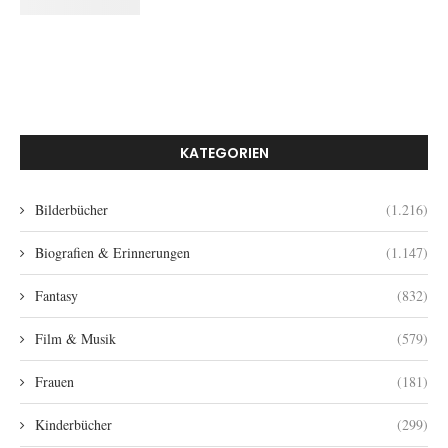
KATEGORIEN
Bilderbücher
(1.216)
Biografien & Erinnerungen
(1.147)
Fantasy
(832)
Film & Musik
(579)
Frauen
(181)
Kinderbücher
(299)