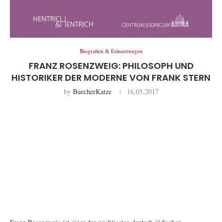
Biografien & Erinnerungen
FRANZ ROSENZWEIG: PHILOSOPH UND
HISTORIKER DER MODERNE VON FRANK STERN
by
BuecherKatze
16.05.2017