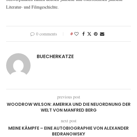
Literatur- und Filmgeschichte.
0 comments
0
BUECHERKATZE
previous post
WOODROW WILSON: AMERIKA UND DIE NEUORDNUNG DER
WELT VON MANFRED BERG
next post
MEINE KÄMPFE – EINE AUTOBIOGRAPHIE VON ALEXANDER
BEDRANOWSKY