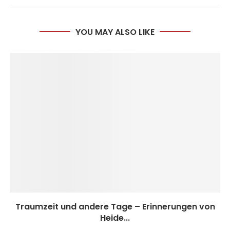
YOU MAY ALSO LIKE
Traumzeit und andere Tage – Erinnerungen von
Heide...