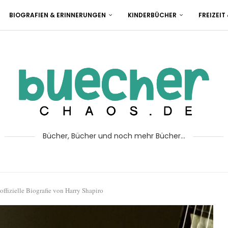
BIOGRAFIEN & ERINNERUNGEN
KINDERBÜCHER
FREIZEIT
Bücher, Bücher und noch mehr Bücher...
ffizielle Biografie von Harry Shapiro