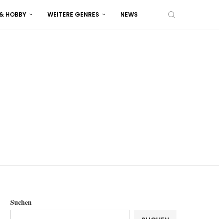
 & HOBBY
WEITERE GENRES
NEWS
Suchen