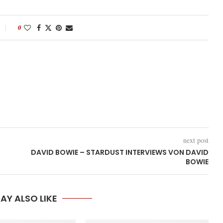
0
next post
DAVID BOWIE – STARDUST INTERVIEWS VON DAVID
BOWIE
AY ALSO LIKE