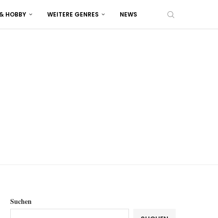
 & HOBBY
WEITERE GENRES
NEWS
Suchen