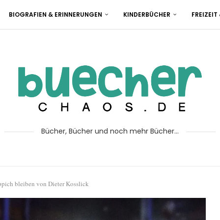
BIOGRAFIEN & ERINNERUNGEN
KINDERBÜCHER
FREIZEIT
Bücher, Bücher und noch mehr Bücher...
pich bleiben von Dieter Kosslick