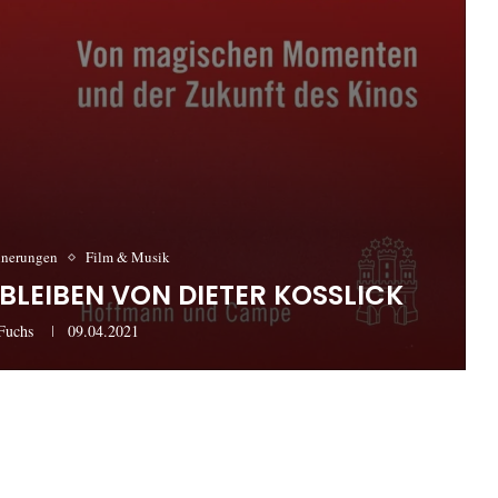
nnerungen
Film & Musik
BLEIBEN VON DIETER KOSSLICK
Fuchs
09.04.2021