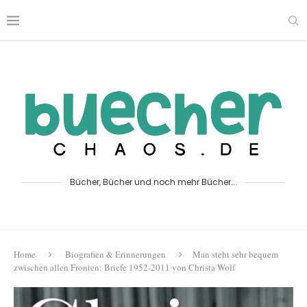
Bücher, Bücher und noch mehr Bücher...
Home
Biografien & Erinnerungen
Man steht sehr bequem
zwischen allen Fronten: Briefe 1952-2011 von Christa Wolf