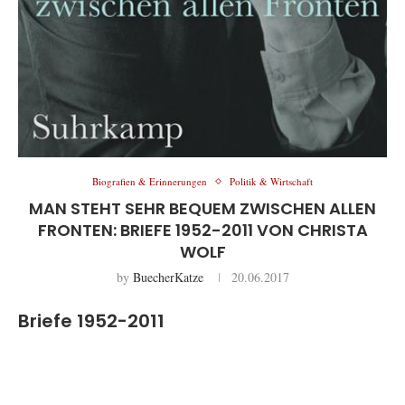
Biografien & Erinnerungen
Politik & Wirtschaft
MAN STEHT SEHR BEQUEM ZWISCHEN ALLEN
FRONTEN: BRIEFE 1952-2011 VON CHRISTA
WOLF
by
BuecherKatze
20.06.2017
Briefe 1952-2011