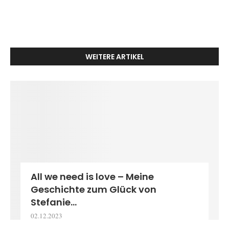
WEITERE ARTIKEL
All we need is love – Meine
Geschichte zum Glück von
Stefanie...
02.12.2023