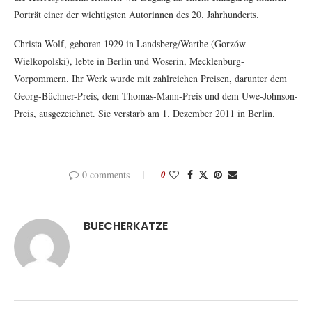
Porträt einer der wichtigsten Autorinnen des 20. Jahrhunderts.
Christa Wolf, geboren 1929 in Landsberg/Warthe (Gorzów
Wielkopolski), lebte in Berlin und Woserin, Mecklenburg-
Vorpommern. Ihr Werk wurde mit zahlreichen Preisen, darunter dem
Georg-Büchner-Preis, dem Thomas-Mann-Preis und dem Uwe-Johnson-
Preis, ausgezeichnet. Sie verstarb am 1. Dezember 2011 in Berlin.
0 comments
0
BUECHERKATZE