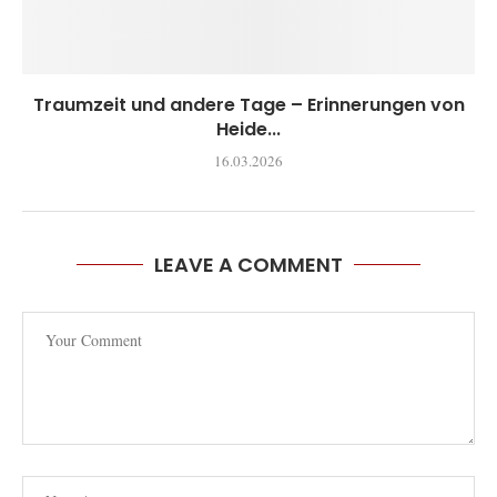
Traumzeit und andere Tage – Erinnerungen von
Heide...
16.03.2026
LEAVE A COMMENT