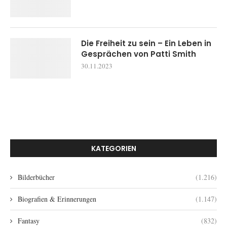
Die Freiheit zu sein – Ein Leben in
Gesprächen von Patti Smith
30.11.2023
KATEGORIEN
Bilderbücher
(1.216)
Biografien & Erinnerungen
(1.147)
Fantasy
(832)