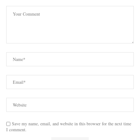
Save my name, email, and website in this browser for the next time
I comment.