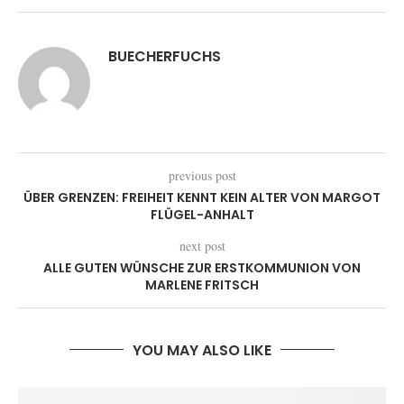
BUECHERFUCHS
previous post
ÜBER GRENZEN: FREIHEIT KENNT KEIN ALTER VON MARGOT
FLÜGEL-ANHALT
next post
ALLE GUTEN WÜNSCHE ZUR ERSTKOMMUNION VON
MARLENE FRITSCH
YOU MAY ALSO LIKE