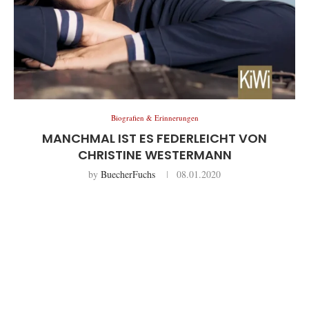
Biografien & Erinnerungen
MANCHMAL IST ES FEDERLEICHT VON
CHRISTINE WESTERMANN
by
BuecherFuchs
08.01.2020