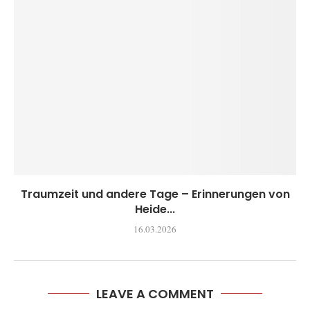
Traumzeit und andere Tage – Erinnerungen von
Heide...
16.03.2026
LEAVE A COMMENT