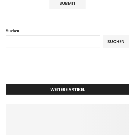
Suchen
SUCHEN
WEITERE ARTIKEL