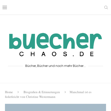
Bücher, Bücher und noch mehr Bücher...
Home
Biografien & Erinnerungen
Manchmal ist es
federleicht von Christine Westermann