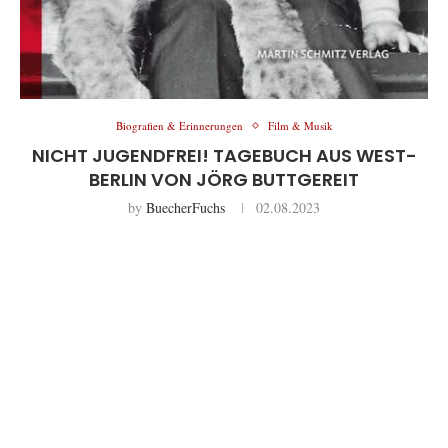
Biografien & Erinnerungen
Film & Musik
NICHT JUGENDFREI! TAGEBUCH AUS WEST-
BERLIN VON JÖRG BUTTGEREIT
by
BuecherFuchs
02.08.2023