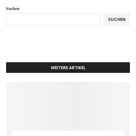
Suchen
SUCHEN
WEITERE ARTIKEL