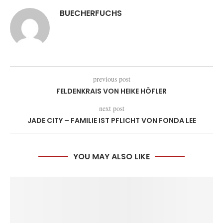
BUECHERFUCHS
previous post
FELDENKRAIS VON HEIKE HÖFLER
next post
JADE CITY – FAMILIE IST PFLICHT VON FONDA LEE
YOU MAY ALSO LIKE