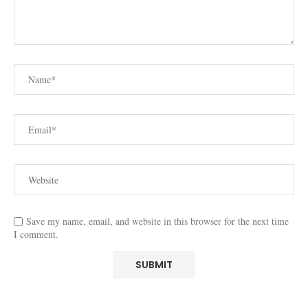
Save my name, email, and website in this browser for the next time
I comment.