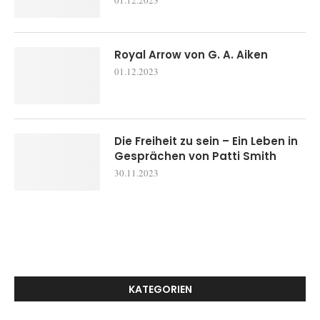
01.12.2023
Royal Arrow von G. A. Aiken
01.12.2023
Die Freiheit zu sein – Ein Leben in
Gesprächen von Patti Smith
30.11.2023
KATEGORIEN