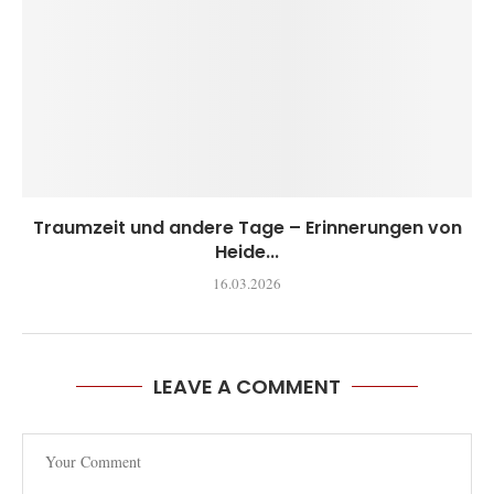
Traumzeit und andere Tage – Erinnerungen von
Heide...
16.03.2026
LEAVE A COMMENT