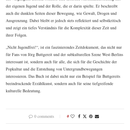
der eigenen Jugend und der Rolle, die er darin spielte. Er beschreibt
auch die dunklen Seiten dieser Bewegung, wie Gewalt, Drogen und
Ausgrenzung. Dabei bleibt er jedoch stets reflektiert und selbstkritisch
und zeigt ein tiefes Verständnis für die Komplexität dieser Zeit und
ihrer Folgen.
„Nicht Jugendfrei!“, ist ein faszinierendes Zeitdokument, das nicht nur
für Fans von Jörg Buttgereit und der subkulturellen Szene West-Berlins
interessant ist, sondern auch für alle, die sich für die Geschichte der
Popkultur und die Entstehung von Untergrundbewegungen
interessieren. Das Buch ist dabei nicht nur ein Beispiel für Buttgereits
beeindruckende Erzählkunst, sondern auch für seine tiefgreifende
kulturelle Bedeutung.
0 comments
0