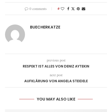
0 comments
0
BUECHERKATZE
previous post
RESPEKT IST ALLES VON DENIZ AYTEKIN
next post
AUFKLÄRUNG VON ANGELA STEIDELE
YOU MAY ALSO LIKE