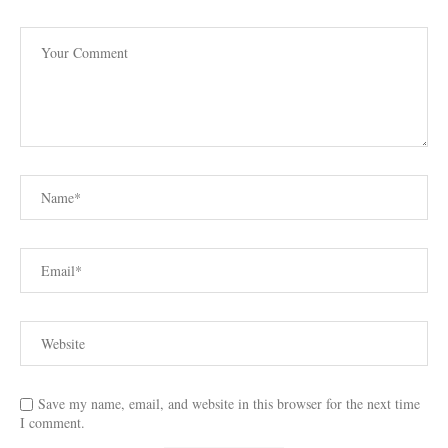
Save my name, email, and website in this browser for the next time
I comment.