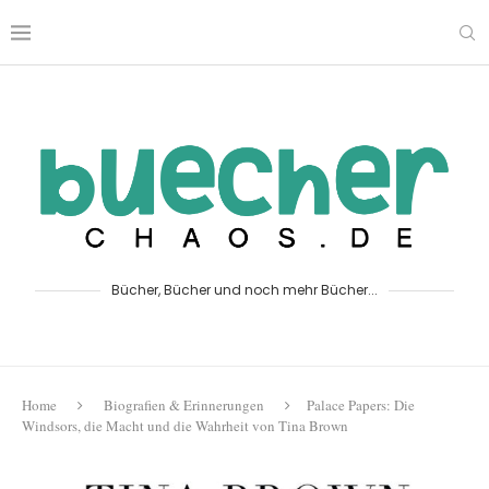
Bücher, Bücher und noch mehr Bücher...
Home
Biografien & Erinnerungen
Palace Papers: Die
Windsors, die Macht und die Wahrheit von Tina Brown