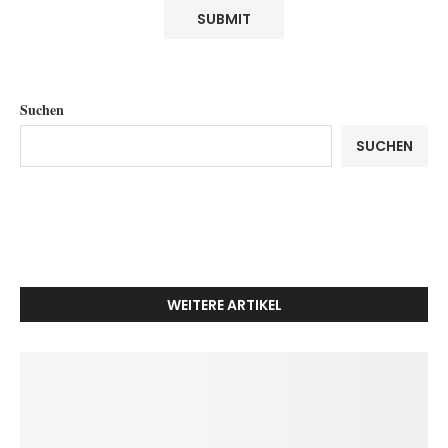
Suchen
SUCHEN
WEITERE ARTIKEL