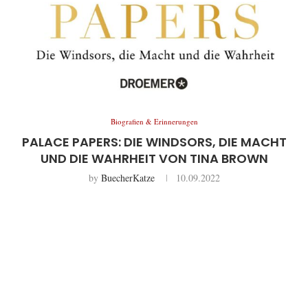
Biografien & Erinnerungen
PALACE PAPERS: DIE WINDSORS, DIE MACHT
UND DIE WAHRHEIT VON TINA BROWN
by
BuecherKatze
10.09.2022