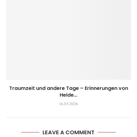
Traumzeit und andere Tage – Erinnerungen von
Heide...
16.03.2026
LEAVE A COMMENT