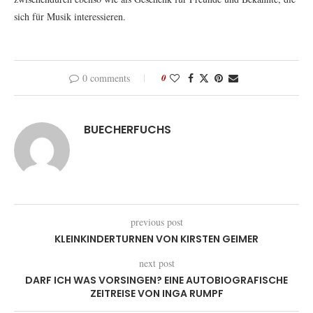
sich für Musik interessieren.
0 comments
0
BUECHERFUCHS
previous post
KLEINKINDERTURNEN VON KIRSTEN GEIMER
next post
DARF ICH WAS VORSINGEN? EINE AUTOBIOGRAFISCHE
ZEITREISE VON INGA RUMPF