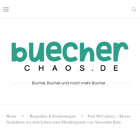
Bücher, Bücher und noch mehr Bücher...
Home
Biografien & Erinnerungen
Paul McCartney – Kleine
Anekdoten aus dem Leben einer Musiklegende von Alexander Kern