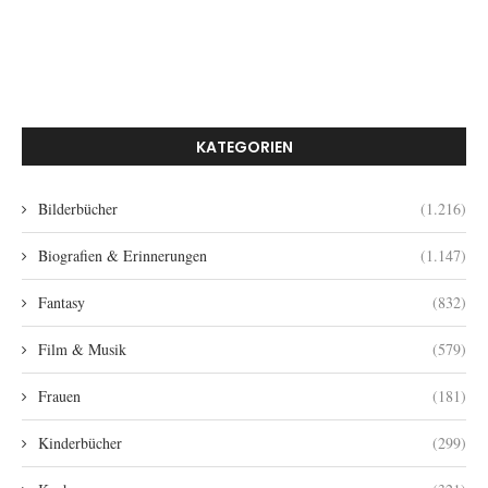
KATEGORIEN
Bilderbücher
(1.216)
Biografien & Erinnerungen
(1.147)
Fantasy
(832)
Film & Musik
(579)
Frauen
(181)
Kinderbücher
(299)