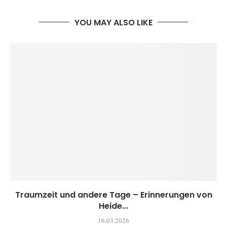
YOU MAY ALSO LIKE
Traumzeit und andere Tage – Erinnerungen von
Heide...
16.03.2026