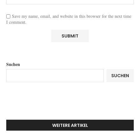
Save my name, email, and website in this browser for the next time
I comment.
Suchen
SUCHEN
WEITERE ARTIKEL