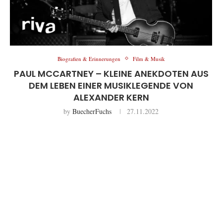
Biografien & Erinnerungen
Film & Musik
PAUL MCCARTNEY – KLEINE ANEKDOTEN AUS
DEM LEBEN EINER MUSIKLEGENDE VON
ALEXANDER KERN
by
BuecherFuchs
27.11.2022