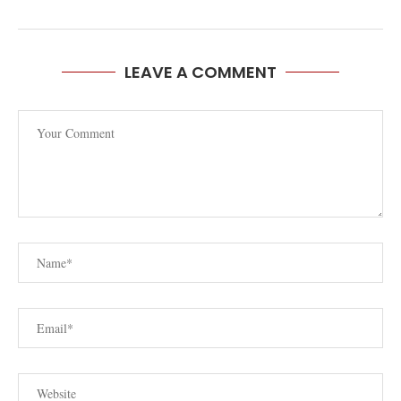
LEAVE A COMMENT