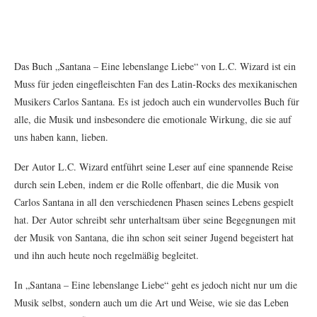
Das Buch „Santana – Eine lebenslange Liebe“ von L.C. Wizard ist ein
Muss für jeden eingefleischten Fan des Latin-Rocks des mexikanischen
Musikers Carlos Santana. Es ist jedoch auch ein wundervolles Buch für
alle, die Musik und insbesondere die emotionale Wirkung, die sie auf
uns haben kann, lieben.
Der Autor L.C. Wizard entführt seine Leser auf eine spannende Reise
durch sein Leben, indem er die Rolle offenbart, die die Musik von
Carlos Santana in all den verschiedenen Phasen seines Lebens gespielt
hat. Der Autor schreibt sehr unterhaltsam über seine Begegnungen mit
der Musik von Santana, die ihn schon seit seiner Jugend begeistert hat
und ihn auch heute noch regelmäßig begleitet.
In „Santana – Eine lebenslange Liebe“ geht es jedoch nicht nur um die
Musik selbst, sondern auch um die Art und Weise, wie sie das Leben