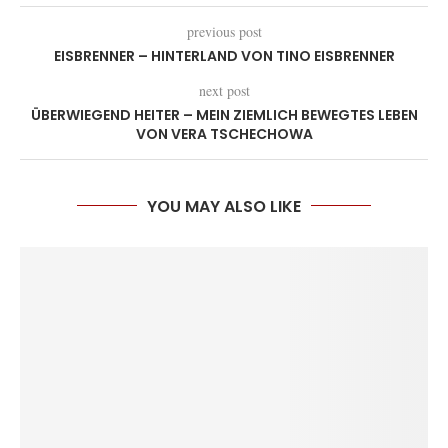
previous post
EISBRENNER – HINTERLAND VON TINO EISBRENNER
next post
ÜBERWIEGEND HEITER – MEIN ZIEMLICH BEWEGTES LEBEN
VON VERA TSCHECHOWA
YOU MAY ALSO LIKE