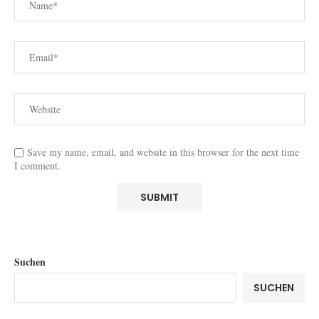
Save my name, email, and website in this browser for the next time
I comment.
Suchen
SUCHEN