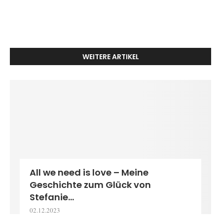
WEITERE ARTIKEL
All we need is love – Meine
Geschichte zum Glück von
Stefanie...
02.12.2023