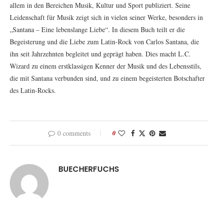
allem in den Bereichen Musik, Kultur und Sport publiziert. Seine
Leidenschaft für Musik zeigt sich in vielen seiner Werke, besonders in
„Santana – Eine lebenslange Liebe“. In diesem Buch teilt er die
Begeisterung und die Liebe zum Latin-Rock von Carlos Santana, die
ihn seit Jahrzehnten begleitet und geprägt haben. Dies macht L.C.
Wizard zu einem erstklassigen Kenner der Musik und des Lebensstils,
die mit Santana verbunden sind, und zu einem begeisterten Botschafter
des Latin-Rocks.
0 comments
0
BUECHERFUCHS