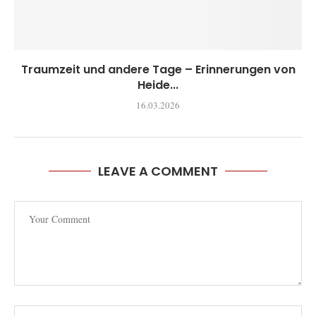
Traumzeit und andere Tage – Erinnerungen von
Heide...
16.03.2026
LEAVE A COMMENT