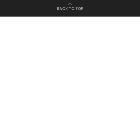
BACK TO TOP