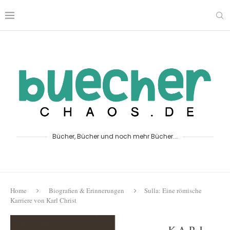
Bücher, Bücher und noch mehr Bücher...
Home
Biografien & Erinnerungen
Sulla: Eine römische
Karriere von Karl Christ