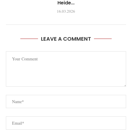
Heide...
16.03.2026
LEAVE A COMMENT