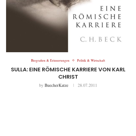
Biografien & Erinnerungen
Politik & Wirtschaft
SULLA: EINE RÖMISCHE KARRIERE VON KARL
CHRIST
by
BuecherKatze
28.07.2011