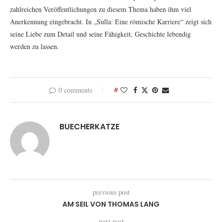
zahlreichen Veröffentlichungen zu diesem Thema haben ihm viel
Anerkennung eingebracht. In „Sulla: Eine römische Karriere“ zeigt sich
seine Liebe zum Detail und seine Fähigkeit, Geschichte lebendig
werden zu lassen.
0 comments
0
BUECHERKATZE
previous post
AM SEIL VON THOMAS LANG
next post