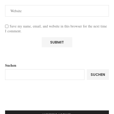
Save my name, email, and website in this browser for the next time
I comment.
Suchen
SUCHEN