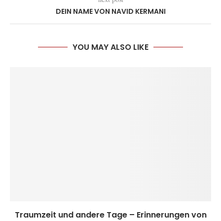
DEIN NAME VON NAVID KERMANI
YOU MAY ALSO LIKE
Traumzeit und andere Tage – Erinnerungen von