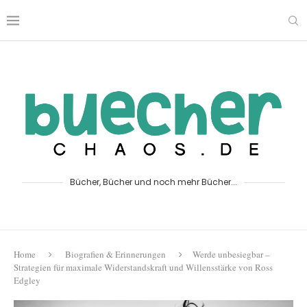
Bücher, Bücher und noch mehr Bücher...
Home
Biografien & Erinnerungen
Werde unbesiegbar –
Strategien für maximale Widerstandskraft und Willensstärke von Ross
Edgley