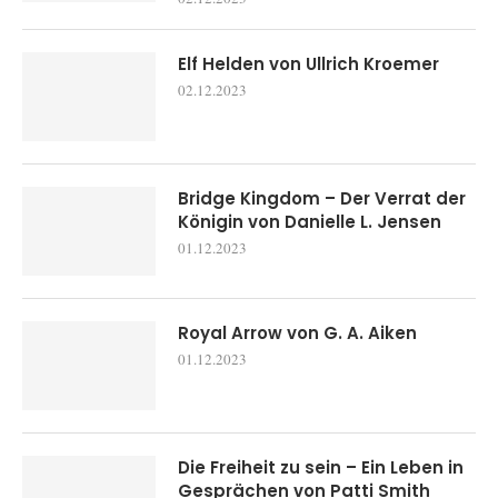
Elf Helden von Ullrich Kroemer
02.12.2023
Bridge Kingdom – Der Verrat der
Königin von Danielle L. Jensen
01.12.2023
Royal Arrow von G. A. Aiken
01.12.2023
Die Freiheit zu sein – Ein Leben in
Gesprächen von Patti Smith