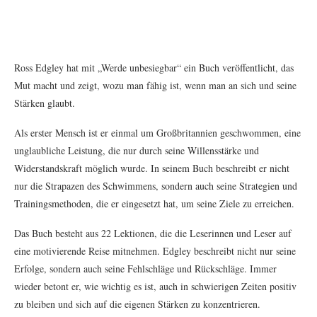
Ross Edgley hat mit „Werde unbesiegbar“ ein Buch veröffentlicht, das
Mut macht und zeigt, wozu man fähig ist, wenn man an sich und seine
Stärken glaubt.
Als erster Mensch ist er einmal um Großbritannien geschwommen, eine
unglaubliche Leistung, die nur durch seine Willensstärke und
Widerstandskraft möglich wurde. In seinem Buch beschreibt er nicht
nur die Strapazen des Schwimmens, sondern auch seine Strategien und
Trainingsmethoden, die er eingesetzt hat, um seine Ziele zu erreichen.
Das Buch besteht aus 22 Lektionen, die die Leserinnen und Leser auf
eine motivierende Reise mitnehmen. Edgley beschreibt nicht nur seine
Erfolge, sondern auch seine Fehlschläge und Rückschläge. Immer
wieder betont er, wie wichtig es ist, auch in schwierigen Zeiten positiv
zu bleiben und sich auf die eigenen Stärken zu konzentrieren.