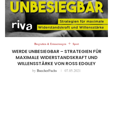
Biografien & Erinnerungen
Sport
WERDE UNBESIEGBAR – STRATEGIEN FÜR
MAXIMALE WIDERSTANDSKRAFT UND
WILLENSSTÄRKE VON ROSS EDGLEY
by
BuecherFuchs
07.05.2021