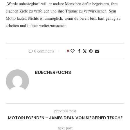
„Werde unbesiegbar“ will er andere Menschen dafür begeistern, ihre
eigenen Ziele zu verfolgen und ihre Träume zu verwirklichen. Sein
Motto lautet: Nichts ist unmöglich, wenn du bereit bist, hart genug zu
arbeiten und immer weiterzumachen.
0 comments
0
BUECHERFUCHS
previous post
MOTORLEGENDEN – JAMES DEAN VON SIEGFRIED TESCHE
next post