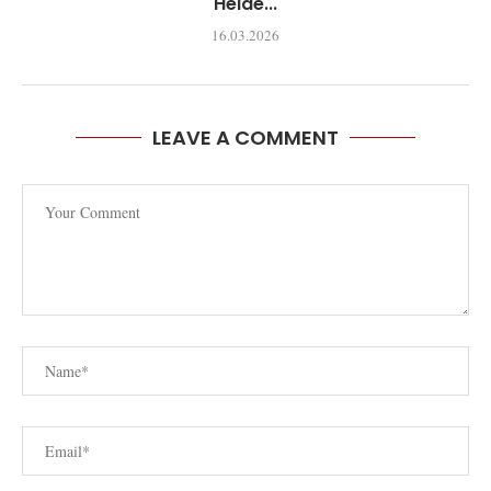
Heide...
16.03.2026
LEAVE A COMMENT