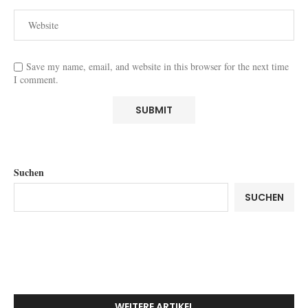
Save my name, email, and website in this browser for the next time
I comment.
Suchen
SUCHEN
WEITERE ARTIKEL