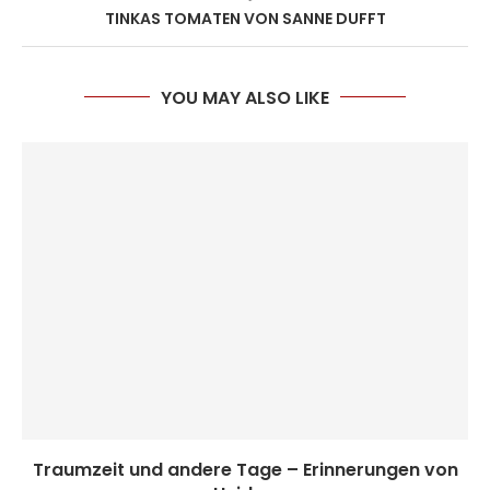
TINKAS TOMATEN VON SANNE DUFFT
YOU MAY ALSO LIKE
Traumzeit und andere Tage – Erinnerungen von