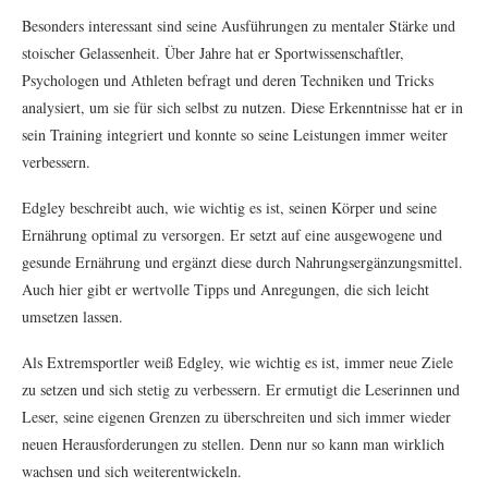
Besonders interessant sind seine Ausführungen zu mentaler Stärke und
stoischer Gelassenheit. Über Jahre hat er Sportwissenschaftler,
Psychologen und Athleten befragt und deren Techniken und Tricks
analysiert, um sie für sich selbst zu nutzen. Diese Erkenntnisse hat er in
sein Training integriert und konnte so seine Leistungen immer weiter
verbessern.
Edgley beschreibt auch, wie wichtig es ist, seinen Körper und seine
Ernährung optimal zu versorgen. Er setzt auf eine ausgewogene und
gesunde Ernährung und ergänzt diese durch Nahrungsergänzungsmittel.
Auch hier gibt er wertvolle Tipps und Anregungen, die sich leicht
umsetzen lassen.
Als Extremsportler weiß Edgley, wie wichtig es ist, immer neue Ziele
zu setzen und sich stetig zu verbessern. Er ermutigt die Leserinnen und
Leser, seine eigenen Grenzen zu überschreiten und sich immer wieder
neuen Herausforderungen zu stellen. Denn nur so kann man wirklich
wachsen und sich weiterentwickeln.