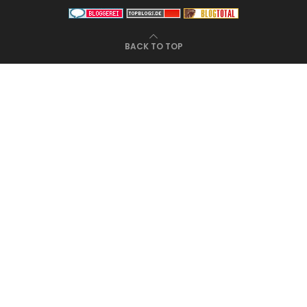
BACK TO TOP