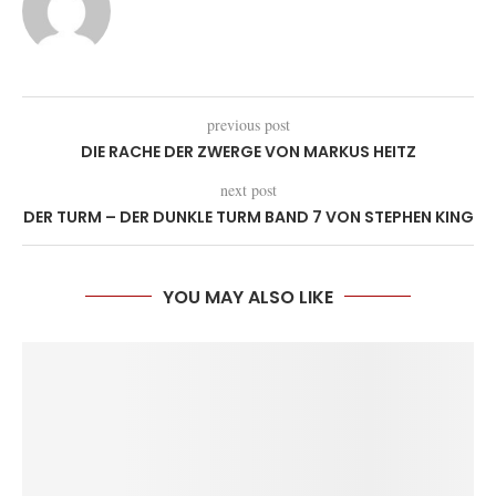
previous post
DIE RACHE DER ZWERGE VON MARKUS HEITZ
next post
DER TURM – DER DUNKLE TURM BAND 7 VON STEPHEN KING
YOU MAY ALSO LIKE