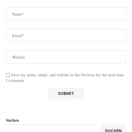
Save my name, email, and website in this browser for the next time
I comment.
Suchen
SUCHEN