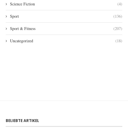
Science Fiction
(4)
Sport
(136)
Sport & Fitness
(207)
Uncategorized
(18)
BELIEBTE ARTIKEL