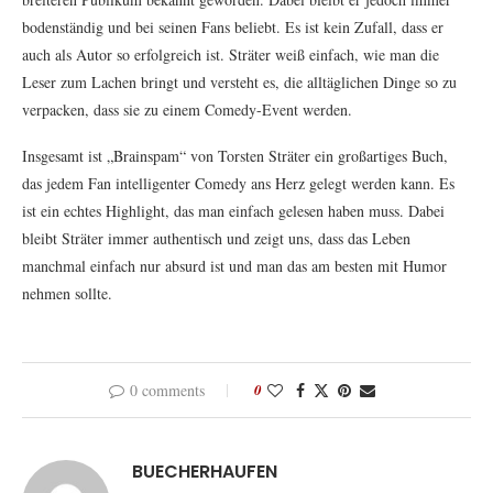
bodenständig und bei seinen Fans beliebt. Es ist kein Zufall, dass er
auch als Autor so erfolgreich ist. Sträter weiß einfach, wie man die
Leser zum Lachen bringt und versteht es, die alltäglichen Dinge so zu
verpacken, dass sie zu einem Comedy-Event werden.
Insgesamt ist „Brainspam“ von Torsten Sträter ein großartiges Buch,
das jedem Fan intelligenter Comedy ans Herz gelegt werden kann. Es
ist ein echtes Highlight, das man einfach gelesen haben muss. Dabei
bleibt Sträter immer authentisch und zeigt uns, dass das Leben
manchmal einfach nur absurd ist und man das am besten mit Humor
nehmen sollte.
0 comments
0
BUECHERHAUFEN