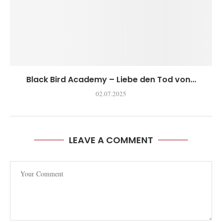
Black Bird Academy – Liebe den Tod von...
02.07.2025
LEAVE A COMMENT