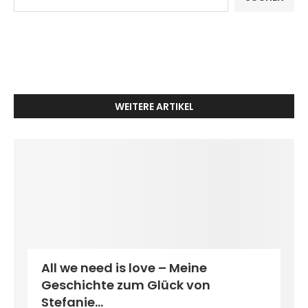
WEITERE ARTIKEL
All we need is love – Meine
Geschichte zum Glück von
Stefanie...