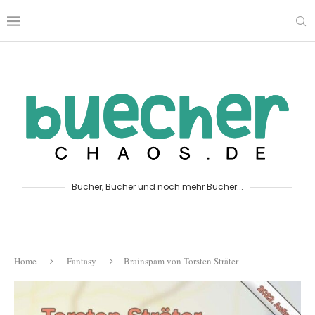
Bücher, Bücher und noch mehr Bücher...
Home
Fantasy
Brainspam von Torsten Sträter