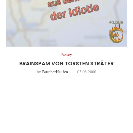
Fantasy
BRAINSPAM VON TORSTEN STRÄTER
by
BuecherHaufen
03.08.2006