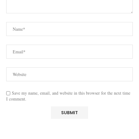
Save my name, email, and website in this browser for the next time
I comment.