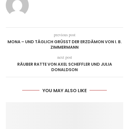
previous post
MONA – UND TÄGLICH GRÜSST DER ERZDÄMON VON I. B. Z
IMMERMANN
next post
RÄUBER RATTE VON AXEL SCHEFFLER UND JULIA
DONALDSON
YOU MAY ALSO LIKE