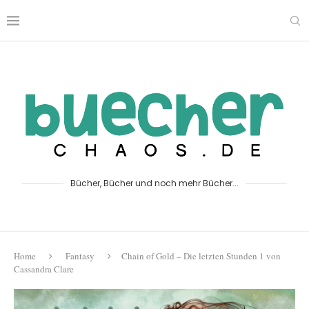
Bücher, Bücher und noch mehr Bücher...
Home
Fantasy
Chain of Gold – Die letzten Stunden 1 von
Cassandra Clare