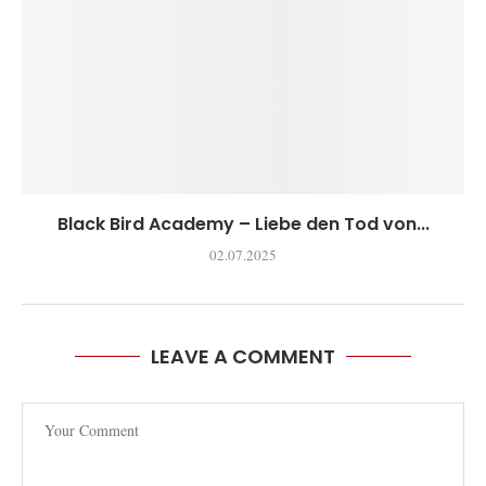
Black Bird Academy – Liebe den Tod von...
02.07.2025
LEAVE A COMMENT