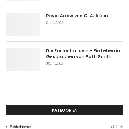
Royal Arrow von G. A. Aiken
01.12.2023
Die Freiheit zu sein – Ein Leben in
Gesprächen von Patti Smith
30.11.2023
KATEGORIEN
Bilderbücher
(1.216)