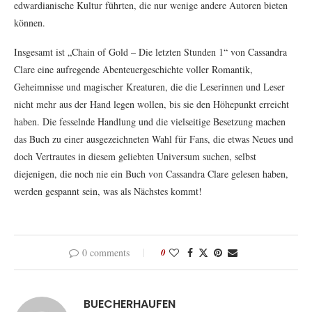
edwardianische Kultur führten, die nur wenige andere Autoren bieten
können.
Insgesamt ist „Chain of Gold – Die letzten Stunden 1“ von Cassandra
Clare eine aufregende Abenteuergeschichte voller Romantik,
Geheimnisse und magischer Kreaturen, die die Leserinnen und Leser
nicht mehr aus der Hand legen wollen, bis sie den Höhepunkt erreicht
haben. Die fesselnde Handlung und die vielseitige Besetzung machen
das Buch zu einer ausgezeichneten Wahl für Fans, die etwas Neues und
doch Vertrautes in diesem geliebten Universum suchen, selbst
diejenigen, die noch nie ein Buch von Cassandra Clare gelesen haben,
werden gespannt sein, was als Nächstes kommt!
0 comments
0
BUECHERHAUFEN