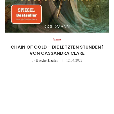
Fantasy
CHAIN OF GOLD – DIE LETZTEN STUNDEN 1
VON CASSANDRA CLARE
by
BuecherHaufen
12.04.2022