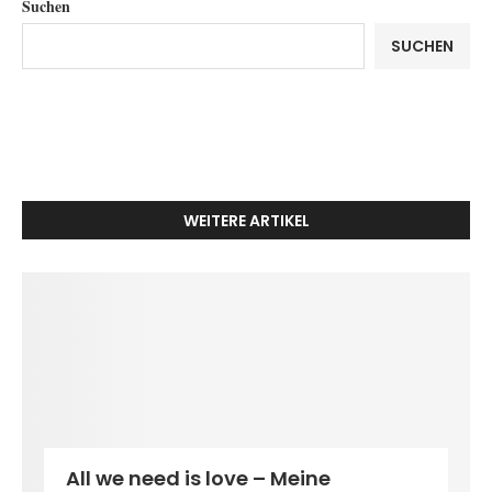
Suchen
SUCHEN
WEITERE ARTIKEL
All we need is love – Meine