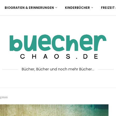
BIOGRAFIEN & ERINNERUNGEN
KINDERBÜCHER
FREIZEIT
Bücher, Bücher und noch mehr Bücher...
ogman