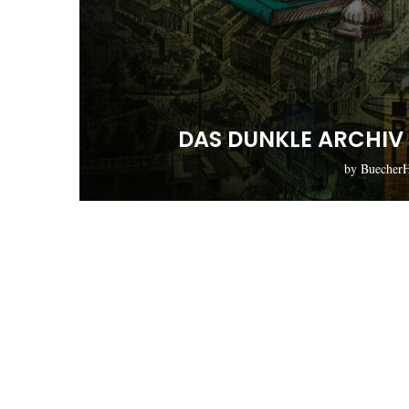
DAS DUNKLE ARCHIV
by
Buecher