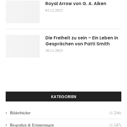
Royal Arrow von G. A. Aiken
01.12.2023
Die Freiheit zu sein – Ein Leben in
Gesprächen von Patti Smith
30.11.2023
KATEGORIEN
Bilderbücher
(1.216)
Biografien & Erinnerungen
(1.147)