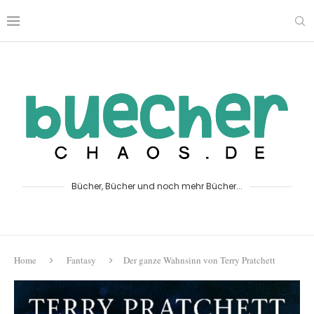
Bücher, Bücher und noch mehr Bücher...
Home
Fantasy
Der ganze Wahnsinn von Terry Pratchett