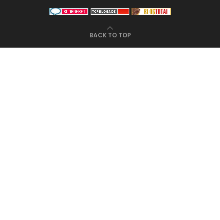
BACK TO TOP