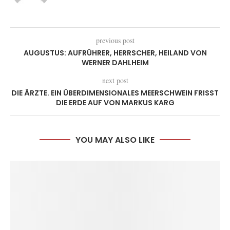
previous post
AUGUSTUS: AUFRÜHRER, HERRSCHER, HEILAND VON
WERNER DAHLHEIM
next post
DIE ÄRZTE. EIN ÜBERDIMENSIONALES MEERSCHWEIN FRISST
DIE ERDE AUF VON MARKUS KARG
YOU MAY ALSO LIKE