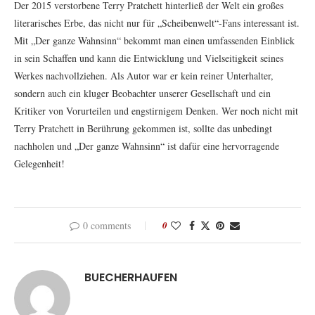
Der 2015 verstorbene Terry Pratchett hinterließ der Welt ein großes
literarisches Erbe, das nicht nur für „Scheibenwelt“-Fans interessant ist.
Mit „Der ganze Wahnsinn“ bekommt man einen umfassenden Einblick
in sein Schaffen und kann die Entwicklung und Vielseitigkeit seines
Werkes nachvollziehen. Als Autor war er kein reiner Unterhalter,
sondern auch ein kluger Beobachter unserer Gesellschaft und ein
Kritiker von Vorurteilen und engstirnigem Denken. Wer noch nicht mit
Terry Pratchett in Berührung gekommen ist, sollte das unbedingt
nachholen und „Der ganze Wahnsinn“ ist dafür eine hervorragende
Gelegenheit!
0 comments
0
BUECHERHAUFEN