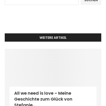
WEITERE ARTIKEL
All we need is love – Meine
Geschichte zum Glück von
Stefanie...