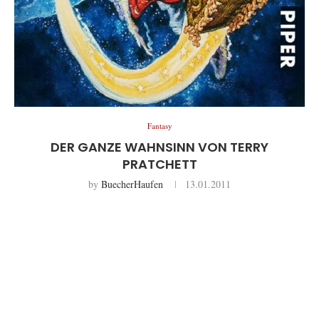
Fantasy
DER GANZE WAHNSINN VON TERRY
PRATCHETT
by
BuecherHaufen
13.01.2011