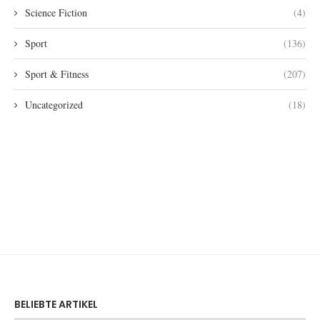
Science Fiction
(4)
Sport
(136)
Sport & Fitness
(207)
Uncategorized
(18)
BELIEBTE ARTIKEL