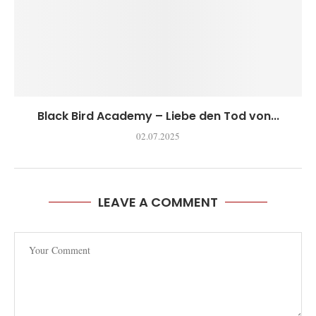
Black Bird Academy – Liebe den Tod von...
02.07.2025
LEAVE A COMMENT