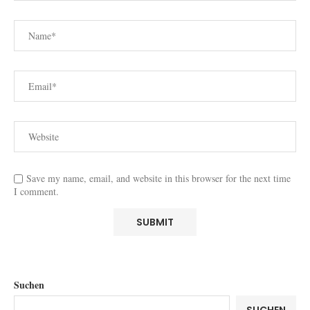
Save my name, email, and website in this browser for the next time
I comment.
Suchen
SUCHEN