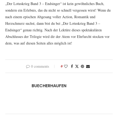
„Der Lotuskrieg Band 3 – Endsinger“ ist kein gewöhnliches Buch,
sondern ein Erlebnis, das du nicht so schnell vergessen wirst! Wenn du
nach einem epischen Abgesang voller Action, Romantik und
Herzschmerz suchst, dann bist du bei „Der Lotuskrieg Band 3 –
Endsinger“ genau richtig. Nach der Lektüre dieses spektakulären
Abschlusses der Trilogie wird dir der Atem vor Ehrfurcht stocken vor
dem, was auf diesen Seiten alles möglich ist!
0 comments
0
BUECHERHAUFEN