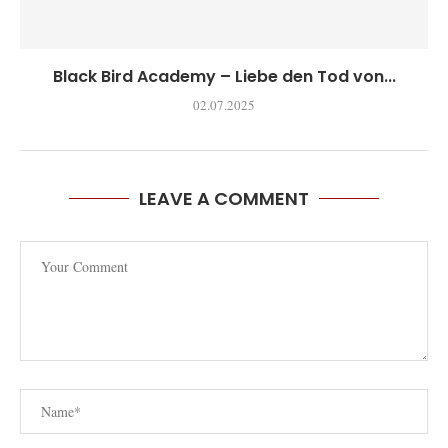
Black Bird Academy – Liebe den Tod von...
02.07.2025
LEAVE A COMMENT