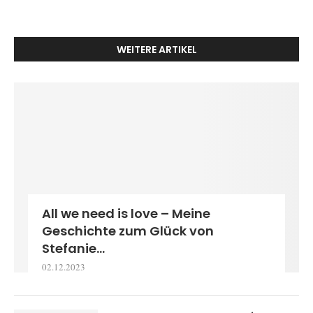
WEITERE ARTIKEL
All we need is love – Meine
Geschichte zum Glück von
Stefanie...
02.12.2023