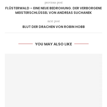
previous post
FLÜSTERWALD – EINE NEUE BEDROHUNG. DER VERBORGENE
MEISTERSCHLÜSSEL VON ANDREAS SUCHANEK
next post
BLUT DER DRACHEN VON ROBIN HOBB
YOU MAY ALSO LIKE