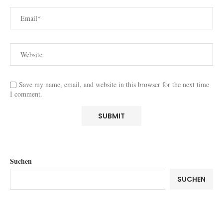
Save my name, email, and website in this browser for the next time
I comment.
Suchen
SUCHEN