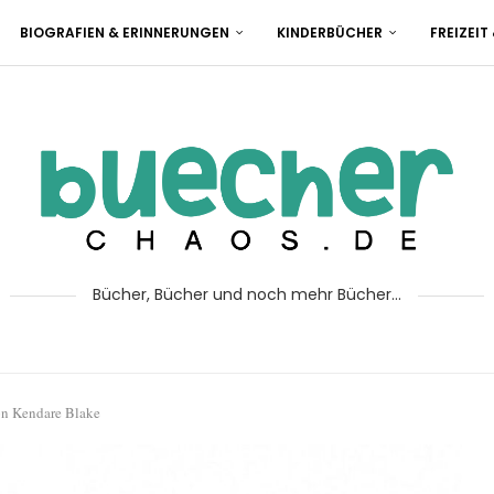
BIOGRAFIEN & ERINNERUNGEN
KINDERBÜCHER
FREIZEIT
Bücher, Bücher und noch mehr Bücher...
on Kendare Blake