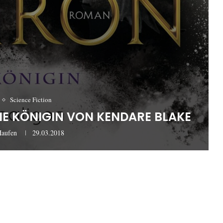
Science Fiction
IE KÖNIGIN VON KENDARE BLAKE
Haufen
29.03.2018