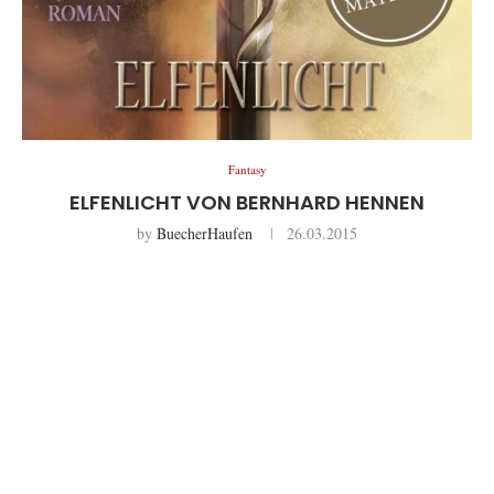
Fantasy
ELFENLICHT VON BERNHARD HENNEN
by
BuecherHaufen
26.03.2015