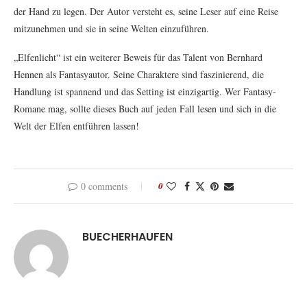
der Hand zu legen. Der Autor versteht es, seine Leser auf eine Reise
mitzunehmen und sie in seine Welten einzuführen.
„Elfenlicht“ ist ein weiterer Beweis für das Talent von Bernhard
Hennen als Fantasyautor. Seine Charaktere sind faszinierend, die
Handlung ist spannend und das Setting ist einzigartig. Wer Fantasy-
Romane mag, sollte dieses Buch auf jeden Fall lesen und sich in die
Welt der Elfen entführen lassen!
0 comments
0
BUECHERHAUFEN