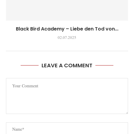
Black Bird Academy – Liebe den Tod von...
02.07.2025
LEAVE A COMMENT