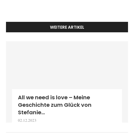
WEITERE ARTIKEL
All we need is love – Meine
Geschichte zum Glück von
Stefanie...
02.12.2023