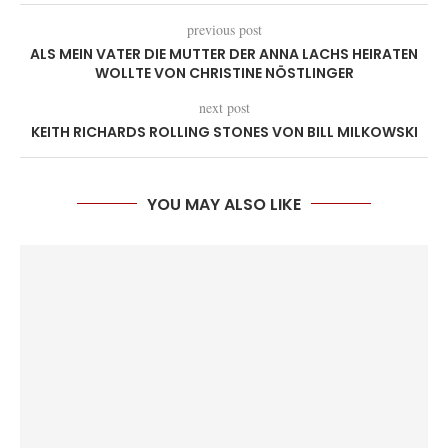
previous post
ALS MEIN VATER DIE MUTTER DER ANNA LACHS HEIRATEN
WOLLTE VON CHRISTINE NÖSTLINGER
next post
KEITH RICHARDS ROLLING STONES VON BILL MILKOWSKI
YOU MAY ALSO LIKE