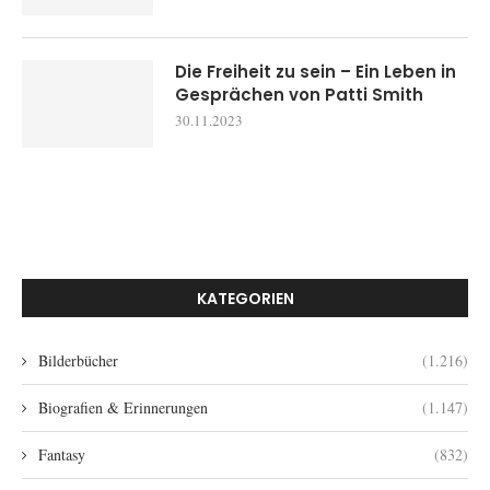
Die Freiheit zu sein – Ein Leben in
Gesprächen von Patti Smith
30.11.2023
KATEGORIEN
Bilderbücher
(1.216)
Biografien & Erinnerungen
(1.147)
Fantasy
(832)