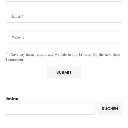
Save my name, email, and website in this browser for the next time
I comment.
Suchen
SUCHEN