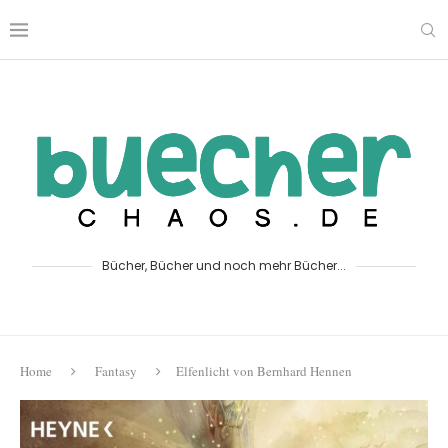
Bücher, Bücher und noch mehr Bücher...
Home
Fantasy
Elfenlicht von Bernhard Hennen