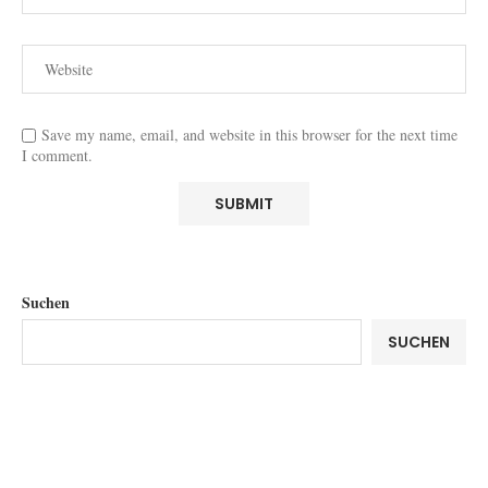
Save my name, email, and website in this browser for the next time
I comment.
Suchen
SUCHEN