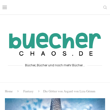
Bücher, Bücher und noch mehr Bücher...
Home
Fantasy
Die Götter von Asgard von Liza Grimm