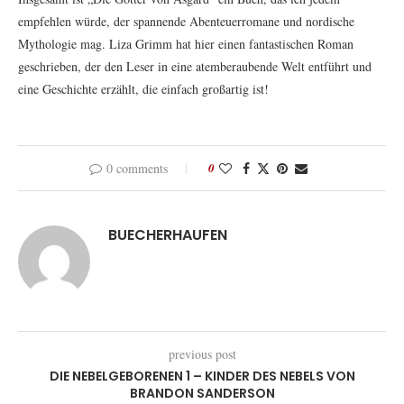
empfehlen würde, der spannende Abenteuerromane und nordische
Mythologie mag. Liza Grimm hat hier einen fantastischen Roman
geschrieben, der den Leser in eine atemberaubende Welt entführt und
eine Geschichte erzählt, die einfach großartig ist!
0 comments
0
BUECHERHAUFEN
previous post
DIE NEBELGEBORENEN 1 – KINDER DES NEBELS VON
BRANDON SANDERSON