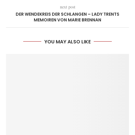
next post
DER WENDEKREIS DER SCHLANGEN – LADY TRENTS
MEMOIREN VON MARIE BRENNAN
YOU MAY ALSO LIKE