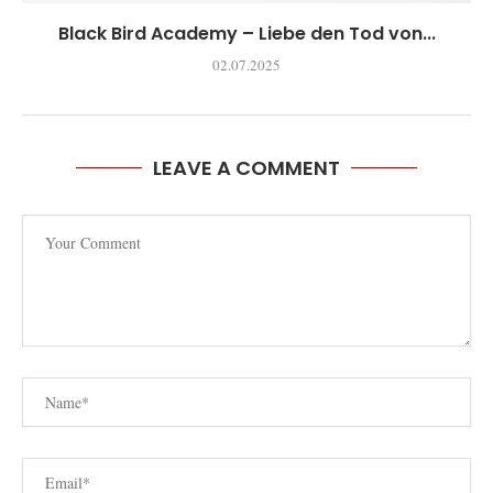
Black Bird Academy – Liebe den Tod von...
02.07.2025
LEAVE A COMMENT