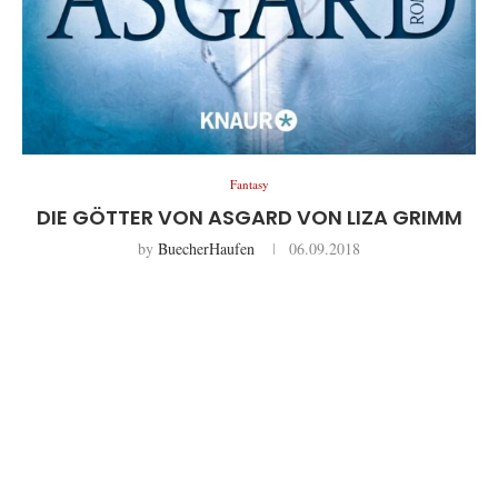
Fantasy
DIE GÖTTER VON ASGARD VON LIZA GRIMM
by
BuecherHaufen
06.09.2018