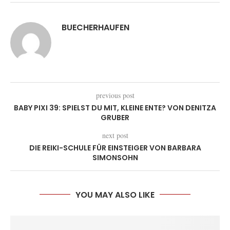
BUECHERHAUFEN
previous post
BABY PIXI 39: SPIELST DU MIT, KLEINE ENTE? VON DENITZA
GRUBER
next post
DIE REIKI-SCHULE FÜR EINSTEIGER VON BARBARA
SIMONSOHN
YOU MAY ALSO LIKE