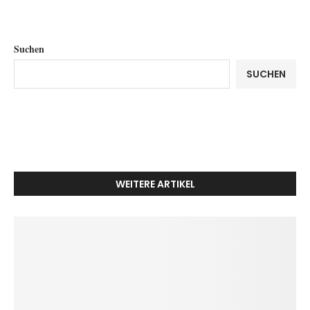
Suchen
SUCHEN
WEITERE ARTIKEL