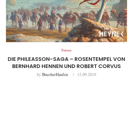
Fantasy
DIE PHILEASSON-SAGA – ROSENTEMPEL VON
BERNHARD HENNEN UND ROBERT CORVUS
by
BuecherHaufen
12.09.2019