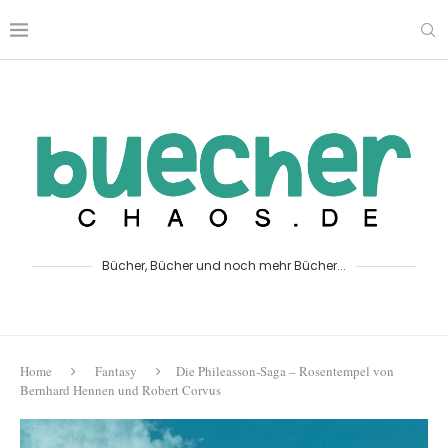
Bücher, Bücher und noch mehr Bücher...
Home
Fantasy
Die Phileasson-Saga – Rosentempel von
Bernhard Hennen und Robert Corvus