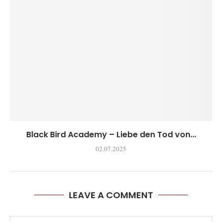
Black Bird Academy – Liebe den Tod von...
02.07.2025
LEAVE A COMMENT