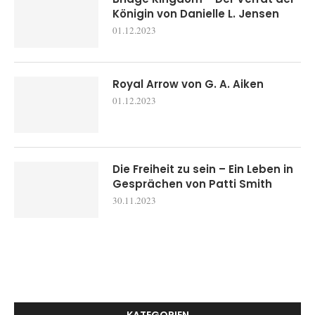
Königin von Danielle L. Jensen
01.12.2023
Royal Arrow von G. A. Aiken
01.12.2023
Die Freiheit zu sein – Ein Leben in
Gesprächen von Patti Smith
30.11.2023
KATEGORIEN