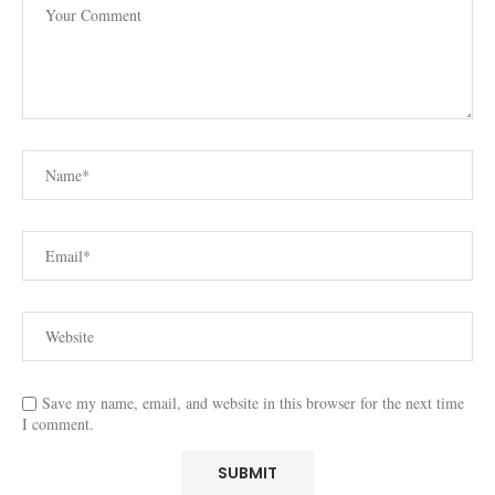
Save my name, email, and website in this browser for the next time
I comment.