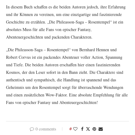
In diesem Buch schaffen es die beiden Autoren jedoch, ihre Erfahrung
und ihr Können zu vereinen, um eine einzigartige und faszinierende
Geschichte zu erzählen. „Die Phileasson-Saga – Rosentempel“ ist ein
absolutes Muss für alle Fans von epischer Fantasy,
Abenteuergeschichten und packenden Charakteren.
„Die Phileasson-Saga – Rosentempel“ von Bernhard Hennen und
Robert Corvus ist ein packendes Abenteuer voller Action, Spannung
und Tiefe. Die beiden Autoren erschaffen hier einen faszinierenden
Kosmos, der den Leser sofort in den Bann zieht. Die Charaktere sind
authentisch und sympathisch, die Handlung ist spannend und das
Geheimnis um den Rosentempel sorgt für überraschende Wendungen
und einen zusätzlichen Wow-Faktor. Eine absolute Empfehlung für alle
Fans von epischer Fantasy und Abenteuergeschichten!
0 comments
0