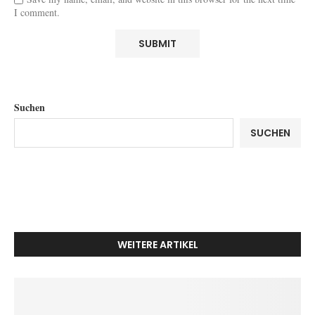
I comment.
Suchen
SUCHEN
WEITERE ARTIKEL