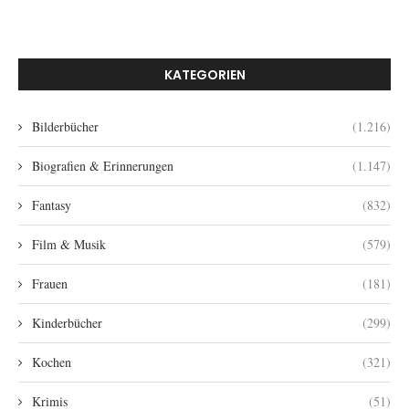
KATEGORIEN
Bilderbücher
(1.216)
Biografien & Erinnerungen
(1.147)
Fantasy
(832)
Film & Musik
(579)
Frauen
(181)
Kinderbücher
(299)
Kochen
(321)
Krimis
(51)