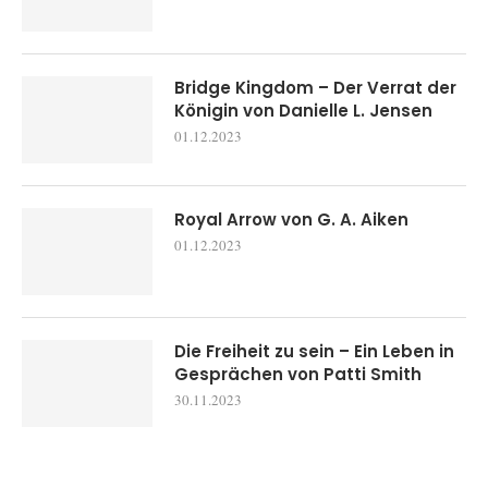
Bridge Kingdom – Der Verrat der
Königin von Danielle L. Jensen
01.12.2023
Royal Arrow von G. A. Aiken
01.12.2023
Die Freiheit zu sein – Ein Leben in
Gesprächen von Patti Smith
30.11.2023