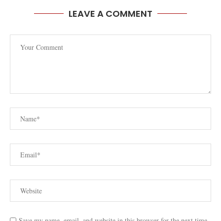
LEAVE A COMMENT
Save my name, email, and website in this browser for the next time