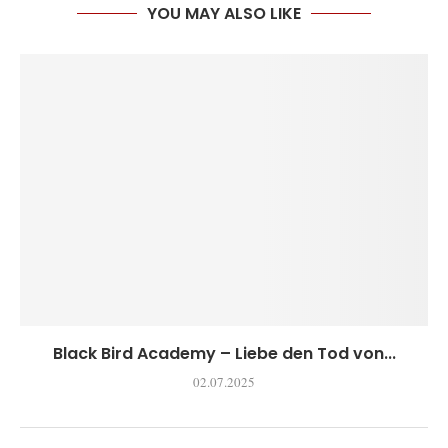
YOU MAY ALSO LIKE
Black Bird Academy – Liebe den Tod von...
02.07.2025