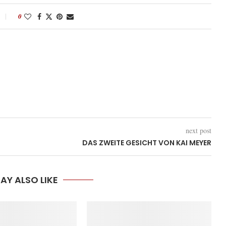
0
next post
DAS ZWEITE GESICHT VON KAI MEYER
AY ALSO LIKE