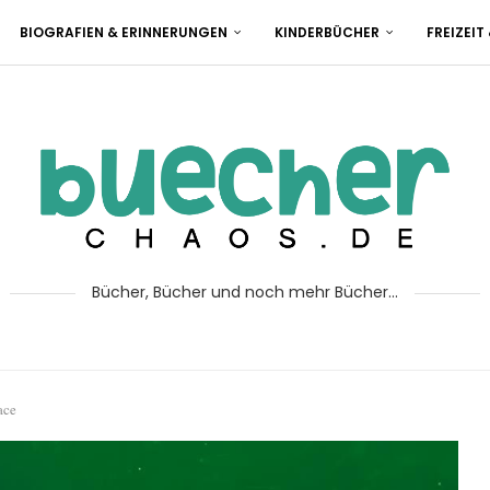
BIOGRAFIEN & ERINNERUNGEN
KINDERBÜCHER
FREIZEIT
Bücher, Bücher und noch mehr Bücher...
ace