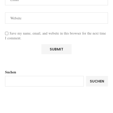
Save my name, email, and website in this browser for the next time
I comment.
Suchen
SUCHEN