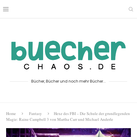
Bücher, Bücher und noch mehr Bücher...
Home
Fantasy
Hexe des FBI – Die Schule der grundlegenden
Magie: Raine Campbell 3 von Martha Carr und Michael Anderle