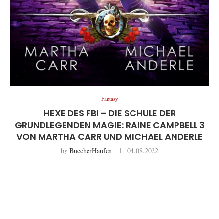
Fantasy
HEXE DES FBI – DIE SCHULE DER
GRUNDLEGENDEN MAGIE: RAINE CAMPBELL 3
VON MARTHA CARR UND MICHAEL ANDERLE
by
BuecherHaufen
04.08.2022