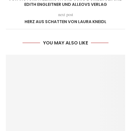
EDITH ENGLEITNER UND ALLEOVS VERLAG
next post
HERZ AUS SCHATTEN VON LAURA KNEIDL
YOU MAY ALSO LIKE