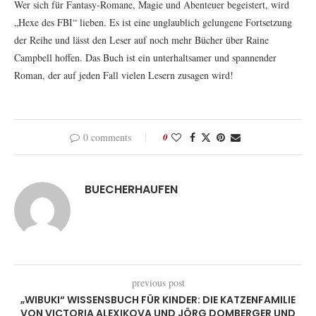
Wer sich für Fantasy-Romane, Magie und Abenteuer begeistert, wird
„Hexe des FBI“ lieben. Es ist eine unglaublich gelungene Fortsetzung
der Reihe und lässt den Leser auf noch mehr Bücher über Raine
Campbell hoffen. Das Buch ist ein unterhaltsamer und spannender
Roman, der auf jeden Fall vielen Lesern zusagen wird!
0 comments
0
BUECHERHAUFEN
previous post
„WIBUKI“ WISSENSBUCH FÜR KINDER: DIE KATZENFAMILIE
VON VICTORIA ALEXIKOVA UND JÖRG DOMBERGER UND