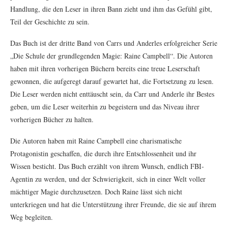
Handlung, die den Leser in ihren Bann zieht und ihm das Gefühl gibt,
Teil der Geschichte zu sein.
Das Buch ist der dritte Band von Carrs und Anderles erfolgreicher Serie
„Die Schule der grundlegenden Magie: Raine Campbell“. Die Autoren
haben mit ihren vorherigen Büchern bereits eine treue Leserschaft
gewonnen, die aufgeregt darauf gewartet hat, die Fortsetzung zu lesen.
Die Leser werden nicht enttäuscht sein, da Carr und Anderle ihr Bestes
geben, um die Leser weiterhin zu begeistern und das Niveau ihrer
vorherigen Bücher zu halten.
Die Autoren haben mit Raine Campbell eine charismatische
Protagonistin geschaffen, die durch ihre Entschlossenheit und ihr
Wissen besticht. Das Buch erzählt von ihrem Wunsch, endlich FBI-
Agentin zu werden, und der Schwierigkeit, sich in einer Welt voller
mächtiger Magie durchzusetzen. Doch Raine lässt sich nicht
unterkriegen und hat die Unterstützung ihrer Freunde, die sie auf ihrem
Weg begleiten.