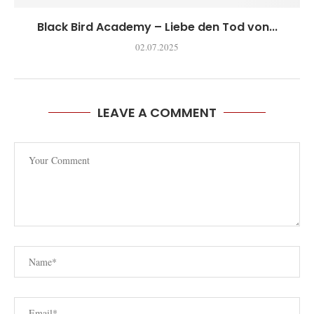
Black Bird Academy – Liebe den Tod von...
02.07.2025
LEAVE A COMMENT