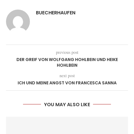
BUECHERHAUFEN
previous post
DER GREIF VON WOLFGANG HOHLBEIN UND HEIKE
HOHLBEIN
next post
ICH UND MEINE ANGST VON FRANCESCA SANNA
YOU MAY ALSO LIKE