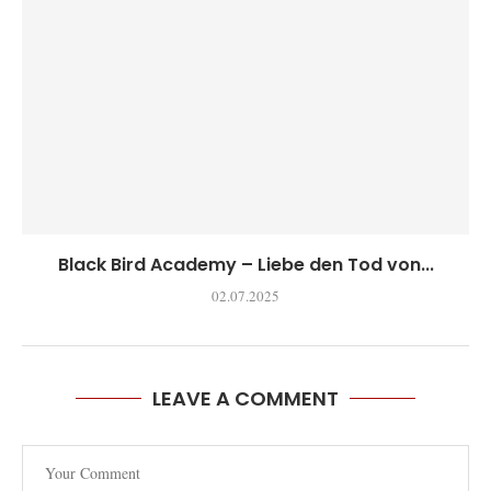
Black Bird Academy – Liebe den Tod von...
02.07.2025
LEAVE A COMMENT