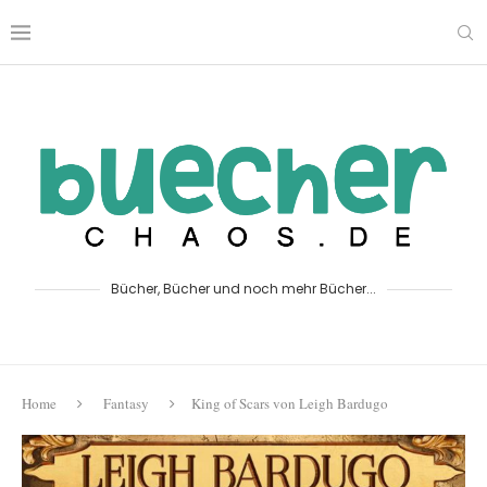
Bücher, Bücher und noch mehr Bücher...
Home
Fantasy
King of Scars von Leigh Bardugo