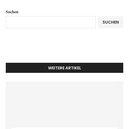
Suchen
SUCHEN
WEITERE ARTIKEL