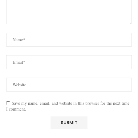
Save my name, email, and website in this browser for the next time
I comment.