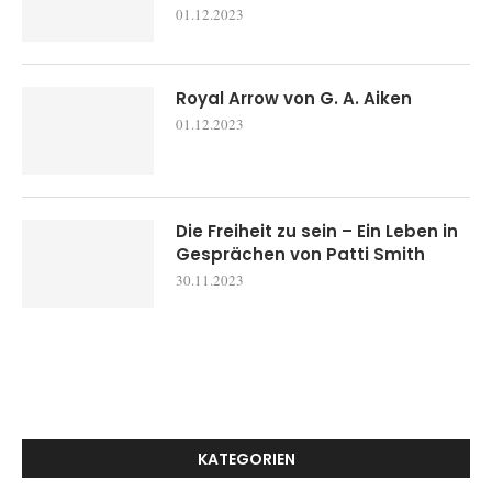
01.12.2023
Royal Arrow von G. A. Aiken
01.12.2023
Die Freiheit zu sein – Ein Leben in
Gesprächen von Patti Smith
30.11.2023
KATEGORIEN