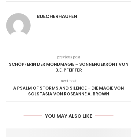
BUECHERHAUFEN
previous post
SCHÖPFERIN DER MONDMAGIE – SONNENGEKRÖNT VON
B.E. PFEIFFER
next post
A PSALM OF STORMS AND SILENCE – DIE MAGIE VON
SOLSTASIA VON ROSEANNE A. BROWN
YOU MAY ALSO LIKE