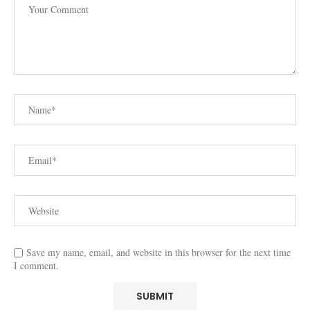
Save my name, email, and website in this browser for the next time
I comment.