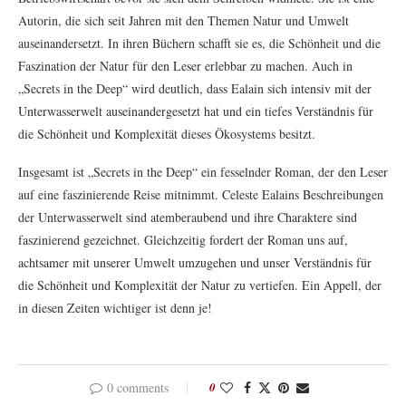
Autorin, die sich seit Jahren mit den Themen Natur und Umwelt
auseinandersetzt. In ihren Büchern schafft sie es, die Schönheit und die
Faszination der Natur für den Leser erlebbar zu machen. Auch in
„Secrets in the Deep“ wird deutlich, dass Ealain sich intensiv mit der
Unterwasserwelt auseinandergesetzt hat und ein tiefes Verständnis für
die Schönheit und Komplexität dieses Ökosystems besitzt.
Insgesamt ist „Secrets in the Deep“ ein fesselnder Roman, der den Leser
auf eine faszinierende Reise mitnimmt. Celeste Ealains Beschreibungen
der Unterwasserwelt sind atemberaubend und ihre Charaktere sind
faszinierend gezeichnet. Gleichzeitig fordert der Roman uns auf,
achtsamer mit unserer Umwelt umzugehen und unser Verständnis für
die Schönheit und Komplexität der Natur zu vertiefen. Ein Appell, der
in diesen Zeiten wichtiger ist denn je!
0 comments
0