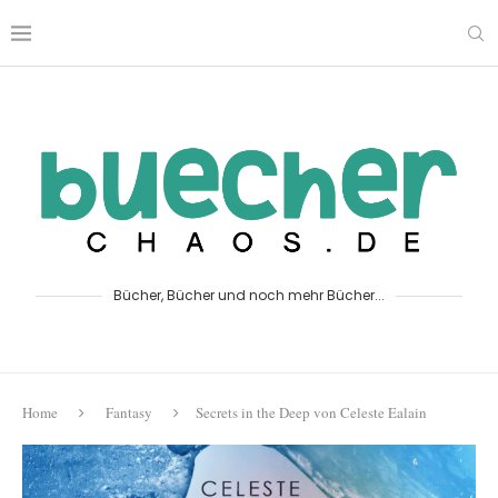
Bücher, Bücher und noch mehr Bücher...
Home
Fantasy
Secrets in the Deep von Celeste Ealain