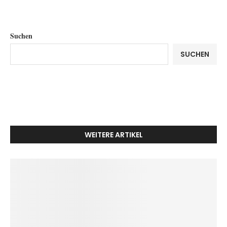
Suchen
SUCHEN
WEITERE ARTIKEL