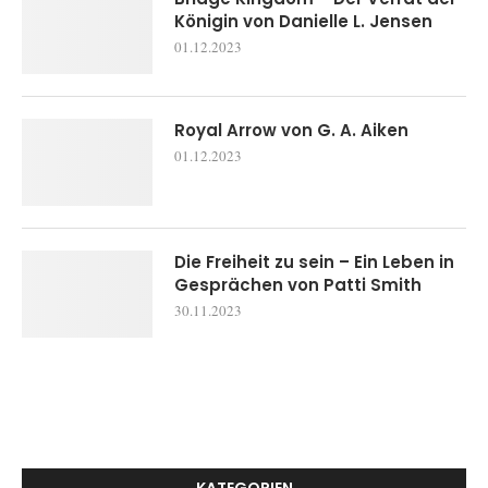
Königin von Danielle L. Jensen
01.12.2023
Royal Arrow von G. A. Aiken
01.12.2023
Die Freiheit zu sein – Ein Leben in
Gesprächen von Patti Smith
30.11.2023
KATEGORIEN