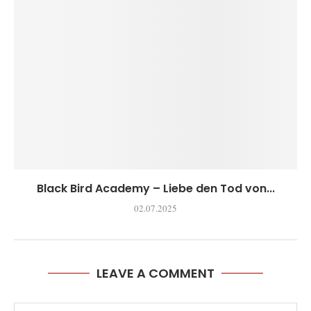
Black Bird Academy – Liebe den Tod von...
02.07.2025
LEAVE A COMMENT