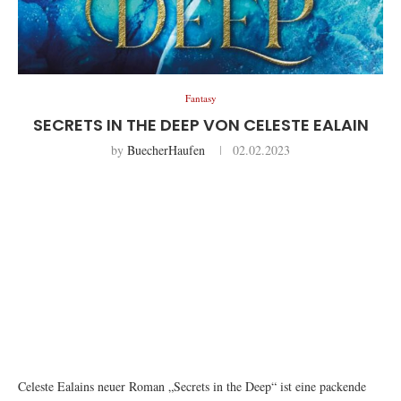
Fantasy
SECRETS IN THE DEEP VON CELESTE EALAIN
by
BuecherHaufen
02.02.2023
Celeste Ealains neuer Roman „Secrets in the Deep“ ist eine packende