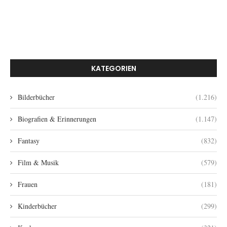
KATEGORIEN
Bilderbücher
(1.216)
Biografien & Erinnerungen
(1.147)
Fantasy
(832)
Film & Musik
(579)
Frauen
(181)
Kinderbücher
(299)