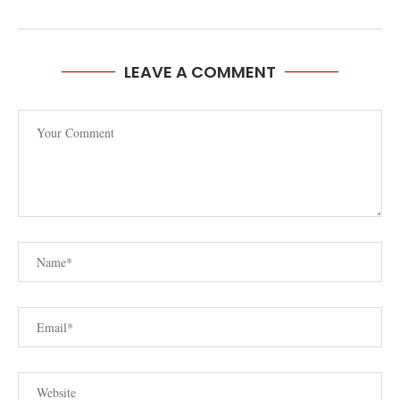
LEAVE A COMMENT