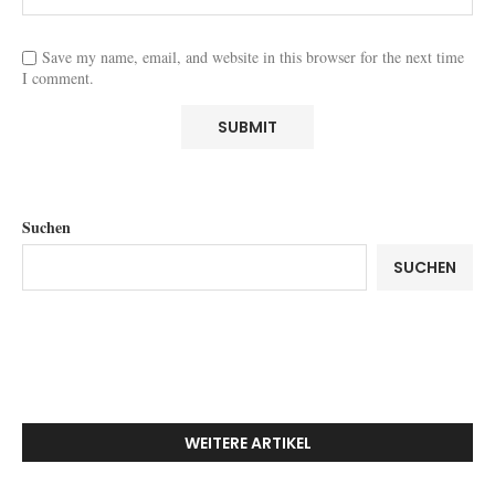
Save my name, email, and website in this browser for the next time
I comment.
Suchen
SUCHEN
WEITERE ARTIKEL