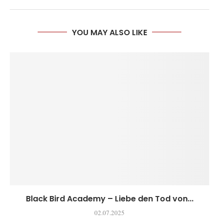
YOU MAY ALSO LIKE
Black Bird Academy – Liebe den Tod von...
02.07.2025