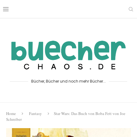
Bücher, Bücher und noch mehr Bücher...
Home
Fantasy
Star Wars: Das Buch von Boba Fett von Joe
Schreiber