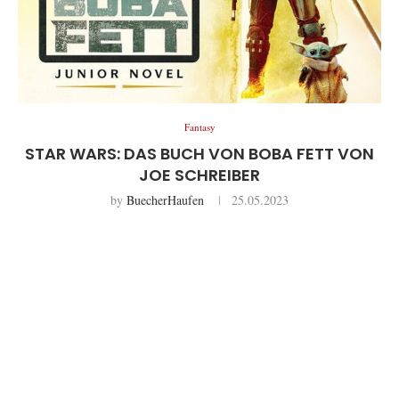
Fantasy
STAR WARS: DAS BUCH VON BOBA FETT VON
JOE SCHREIBER
by
BuecherHaufen
25.05.2023