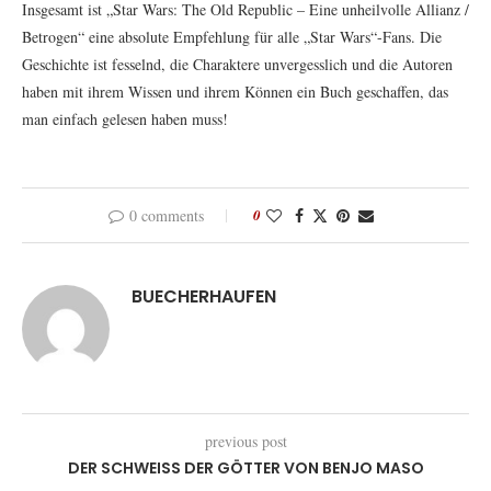
Insgesamt ist „Star Wars: The Old Republic – Eine unheilvolle Allianz /
Betrogen“ eine absolute Empfehlung für alle „Star Wars“-Fans. Die
Geschichte ist fesselnd, die Charaktere unvergesslich und die Autoren
haben mit ihrem Wissen und ihrem Können ein Buch geschaffen, das
man einfach gelesen haben muss!
0 comments
0
BUECHERHAUFEN
previous post
DER SCHWEISS DER GÖTTER VON BENJO MASO