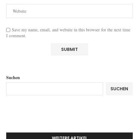
Save my name, email, and website in this browser for the next time
I comment.
Suchen
SUCHEN
WEITERE ARTIKEL