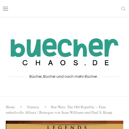
Bücher, Bücher und noch mehr Bücher...
Home
Fantasy
Star Wars: The Old Republic – Eine
unheilvolle Allianz / Betrogen von Sean Williams und Paul S. Kemp