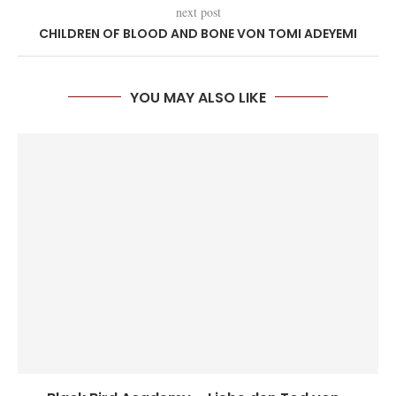
next post
CHILDREN OF BLOOD AND BONE VON TOMI ADEYEMI
YOU MAY ALSO LIKE