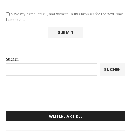
Save my name, email, and website in this browser for the next time
I comment.
Suchen
SUCHEN
WEITERE ARTIKEL