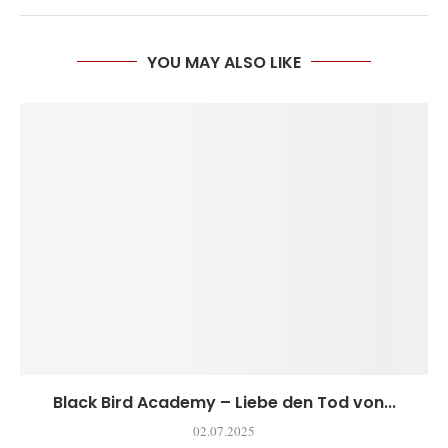
YOU MAY ALSO LIKE
Black Bird Academy – Liebe den Tod von...
02.07.2025