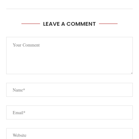
LEAVE A COMMENT