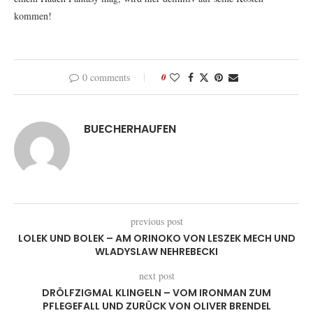
kommen!
0 comments
0
BUECHERHAUFEN
previous post
LOLEK UND BOLEK – AM ORINOKO VON LESZEK MECH UND
WLADYSLAW NEHREBECKI
next post
DRÖLFZIGMAL KLINGELN – VOM IRONMAN ZUM
PFLEGEFALL UND ZURÜCK VON OLIVER BRENDEL