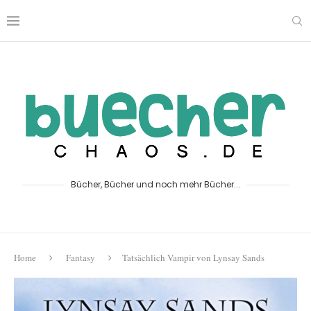
Bücher, Bücher und noch mehr Bücher...
Home
Fantasy
Tatsächlich Vampir von Lynsay Sands