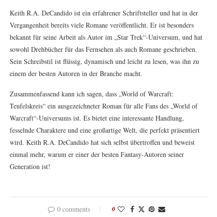
Keith R.A. DeCandido ist ein erfahrener Schriftsteller und hat in der
Vergangenheit bereits viele Romane veröffentlicht. Er ist besonders
bekannt für seine Arbeit als Autor im „Star Trek“-Universum, und hat
sowohl Drehbücher für das Fernsehen als auch Romane geschrieben.
Sein Schreibstil ist flüssig, dynamisch und leicht zu lesen, was ihn zu
einem der besten Autoren in der Branche macht.
Zusammenfassend kann ich sagen, dass „World of Warcraft:
Teufelskreis“ ein ausgezeichneter Roman für alle Fans des „World of
Warcraft“-Universums ist. Es bietet eine interessante Handlung,
fesselnde Charaktere und eine großartige Welt, die perfekt präsentiert
wird. Keith R.A. DeCandido hat sich selbst übertroffen und beweist
einmal mehr, warum er einer der besten Fantasy-Autoren seiner
Generation ist!
0 comments
0