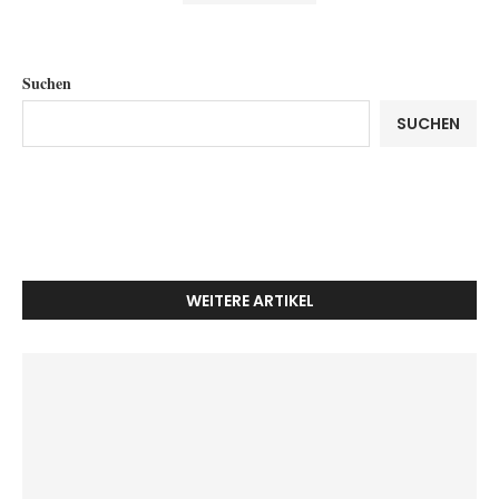
Suchen
SUCHEN
WEITERE ARTIKEL