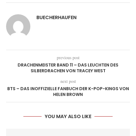
BUECHERHAUFEN
previous post
DRACHENMEISTER BAND 11 – DAS LEUCHTEN DES
SILBERDRACHEN VON TRACEY WEST
next post
BTS – DAS INOFFIZIELLE FANBUCH DER K-POP-KINGS VON
HELEN BROWN
YOU MAY ALSO LIKE