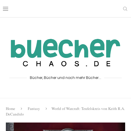
Bücher, Bücher und noch mehr Bücher...
Home
Fantasy
World of Warcraft: Teufelskreis von Keith R.A.
DeCandido