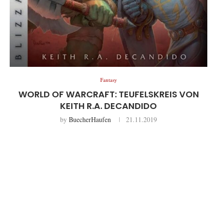
Fantasy
WORLD OF WARCRAFT: TEUFELSKREIS VON
KEITH R.A. DECANDIDO
by
BuecherHaufen
21.11.2019