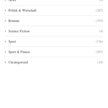
Politik & Wirtschaft
(287)
Romane
(355)
Science Fiction
(4)
Sport
(136)
Sport & Fitness
(207)
Uncategorized
(18)