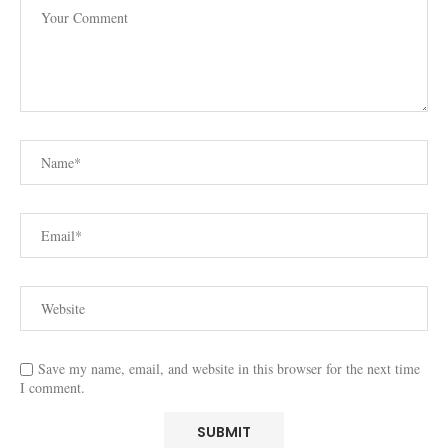
Save my name, email, and website in this browser for the next time
I comment.