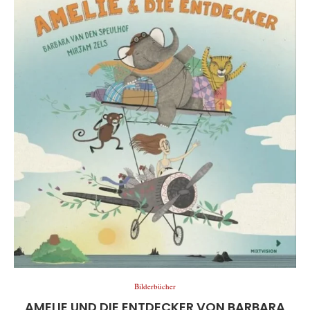
Bilderbücher
AMELIE UND DIE ENTDECKER VON BARBARA