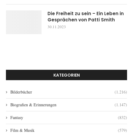
Die Freiheit zu sein – Ein Leben in
Gesprächen von Patti Smith
30.11.2023
KATEGORIEN
Bilderbücher
(1.216)
Biografien & Erinnerungen
(1.147)
Fantasy
(832)
Film & Musik
(579)