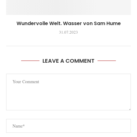
Wundervolle Welt. Wasser von Sam Hume
31.07.2023
LEAVE A COMMENT