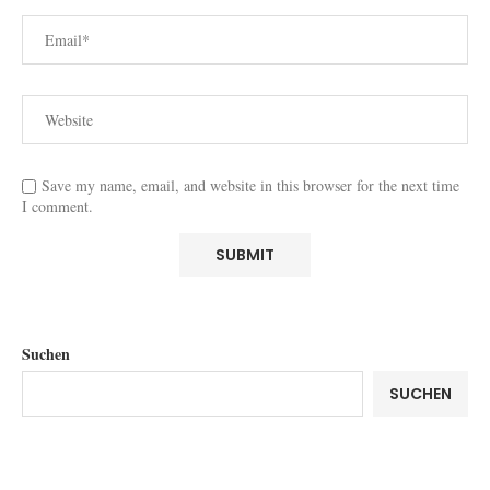
Save my name, email, and website in this browser for the next time
I comment.
Suchen
SUCHEN