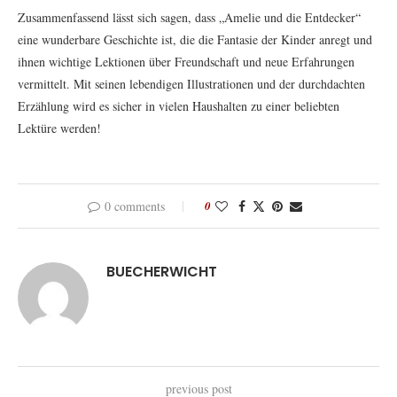
Zusammenfassend lässt sich sagen, dass „Amelie und die Entdecker“
eine wunderbare Geschichte ist, die die Fantasie der Kinder anregt und
ihnen wichtige Lektionen über Freundschaft und neue Erfahrungen
vermittelt. Mit seinen lebendigen Illustrationen und der durchdachten
Erzählung wird es sicher in vielen Haushalten zu einer beliebten
Lektüre werden!
0 comments
0
BUECHERWICHT
previous post