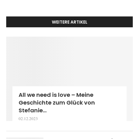
WEITERE ARTIKEL
All we need is love – Meine
Geschichte zum Glück von
Stefanie...
02.12.2023