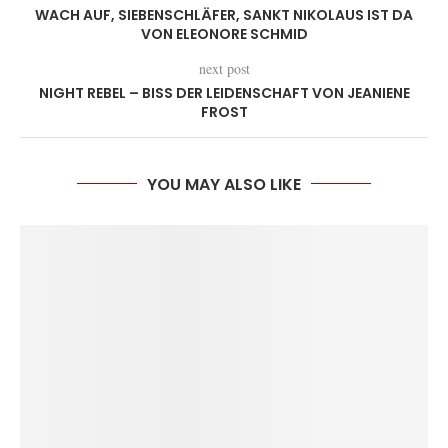
WACH AUF, SIEBENSCHLÄFER, SANKT NIKOLAUS IST DA
VON ELEONORE SCHMID
next post
NIGHT REBEL – BISS DER LEIDENSCHAFT VON JEANIENE
FROST
YOU MAY ALSO LIKE