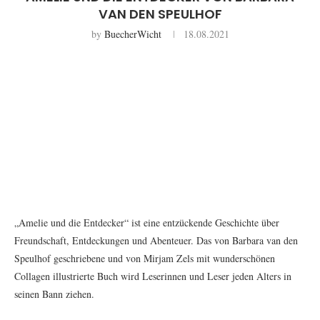
VAN DEN SPEULHOF
by
BuecherWicht
18.08.2021
„Amelie und die Entdecker“ ist eine entzückende Geschichte über
Freundschaft, Entdeckungen und Abenteuer. Das von Barbara van den
Speulhof geschriebene und von Mirjam Zels mit wunderschönen
Collagen illustrierte Buch wird Leserinnen und Leser jeden Alters in
seinen Bann ziehen.