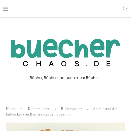
Bücher, Bücher und noch mehr Bücher...
Home
Kinderbücher
Bilderbücher
Amelie und die
Entdecker von Barbara van den Speulhof