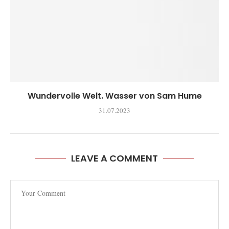
Wundervolle Welt. Wasser von Sam Hume
31.07.2023
LEAVE A COMMENT