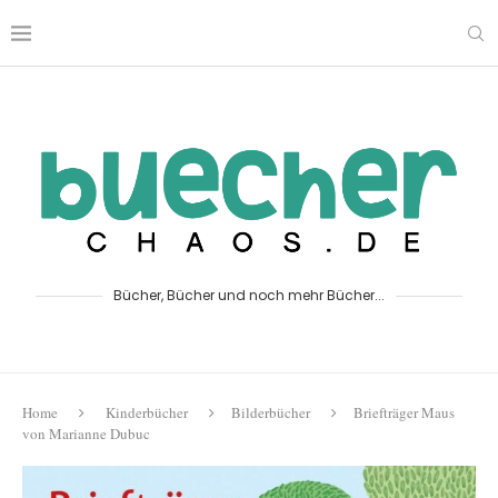
Bücher, Bücher und noch mehr Bücher...
Home
Kinderbücher
Bilderbücher
Briefträger Maus
von Marianne Dubuc