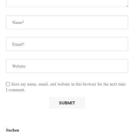
Save my name, email, and website in this browser for the next time
I comment.
Suchen