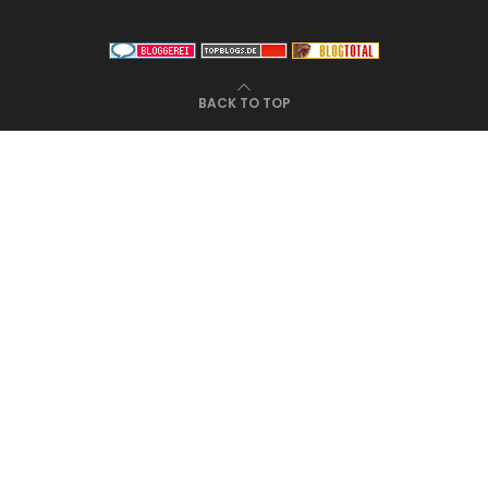
BACK TO TOP