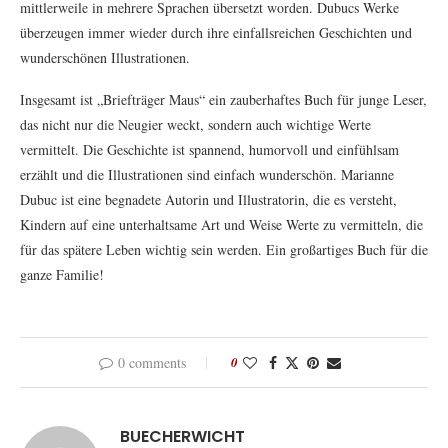
mittlerweile in mehrere Sprachen übersetzt worden. Dubucs Werke
überzeugen immer wieder durch ihre einfallsreichen Geschichten und
wunderschönen Illustrationen.
Insgesamt ist „Briefträger Maus“ ein zauberhaftes Buch für junge Leser,
das nicht nur die Neugier weckt, sondern auch wichtige Werte
vermittelt. Die Geschichte ist spannend, humorvoll und einfühlsam
erzählt und die Illustrationen sind einfach wunderschön. Marianne
Dubuc ist eine begnadete Autorin und Illustratorin, die es versteht,
Kindern auf eine unterhaltsame Art und Weise Werte zu vermitteln, die
für das spätere Leben wichtig sein werden. Ein großartiges Buch für die
ganze Familie!
0 comments
0
BUECHERWICHT