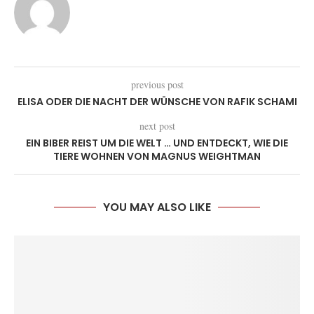
previous post
ELISA ODER DIE NACHT DER WÜNSCHE VON RAFIK SCHAMI
next post
EIN BIBER REIST UM DIE WELT … UND ENTDECKT, WIE DIE
TIERE WOHNEN VON MAGNUS WEIGHTMAN
YOU MAY ALSO LIKE