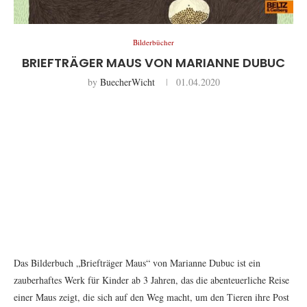
Bilderbücher
BRIEFTRÄGER MAUS VON MARIANNE DUBUC
by
BuecherWicht
01.04.2020
Das Bilderbuch „Briefträger Maus“ von Marianne Dubuc ist ein
zauberhaftes Werk für Kinder ab 3 Jahren, das die abenteuerliche Reise
einer Maus zeigt, die sich auf den Weg macht, um den Tieren ihre Post