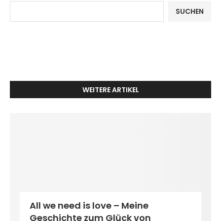
SUCHEN
WEITERE ARTIKEL
All we need is love – Meine
Geschichte zum Glück von