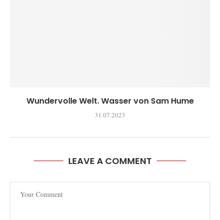
Wundervolle Welt. Wasser von Sam Hume
31.07.2023
LEAVE A COMMENT