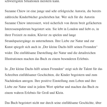
schwierigsten Situationen meistern kann.
Suzanne Chiew ist eine junge und sehr erfolgreiche Autorin, die bereits
zahlreiche Kinderbücher geschrieben hat. Wer sich für die Autorin
Suzanne Chiew interessiert, wird sicherlich von ihrem breit gefächerten
Interessenspektrum begeistert sein. Sie lebt in London und liebt es, in
ihrer Freizeit zu malen, Klavier zu spielen und lange
Strandspaziergänge zu unternehmen. Ihre Liebe zur Natur und zur
Kunst spiegelt sich auch in „Der kleine Dachs hilft seinen Freunden“
wider. Die einfühlsame Darstellung der Natur und die detailreichen
Illustrationen machen das Buch zu einem besonderen Erlebnis.
In „Der kleine Dachs hilft seinen Freunden“ zeigt sich ihr Talent für das
Schreiben einfühlsamer Geschichten, die Kinder begeistern und zum
Nachdenken anregen. Ihre positive Einstellung zum Leben und ihre
Liebe zur Natur sind in jedem Wort spürbar und machen das Buch zu
einem wahren Erlebnis für Groß und Klein.
Das Buch begeistert nicht nur durch seine einfühlsame Geschichte, über