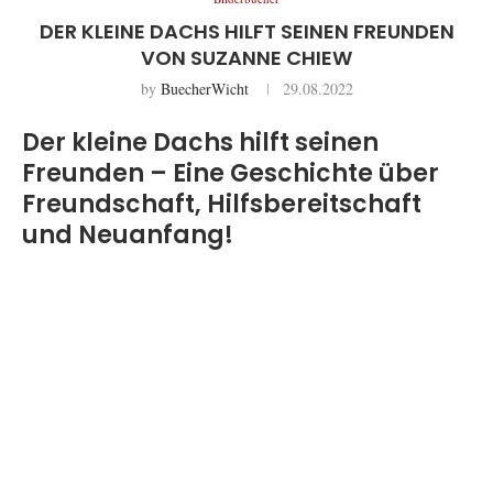
DER KLEINE DACHS HILFT SEINEN FREUNDEN
VON SUZANNE CHIEW
by
BuecherWicht
29.08.2022
Der kleine Dachs hilft seinen
Freunden – Eine Geschichte über
Freundschaft, Hilfsbereitschaft
und Neuanfang!