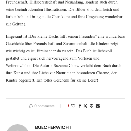
Freundschaft, Hilfsbereitschaft und Neuanfang, sondern auch durch
seine beeindruckenden Illustrationen. Die Bilder sind detailreich und
farbenfroh und bringen die Charaktere und ihre Umgebung wunderbar
zur Geltung.
Insgesamt ist „Der kleine Dachs hilft seinen Freunden“ eine wunderbare
Geschichte über Freundschaft und Zusammenhalt, die Kindern zeigt,
wie wichtig es ist, füreinander da zu sein. Das Buch ist liebevoll
gestaltet und eignet sich hervorragend zum Vorlesen und
Weitererzählen. Die Autorin Suzanne Chiew verleiht dem Buch durch
ihre Kunst und ihre Liebe zur Natur einen besonderen Charme, der
Kinder begeistert. Ein tolles Geschenk für kleine Leser!
0 comments
1
BUECHERWICHT