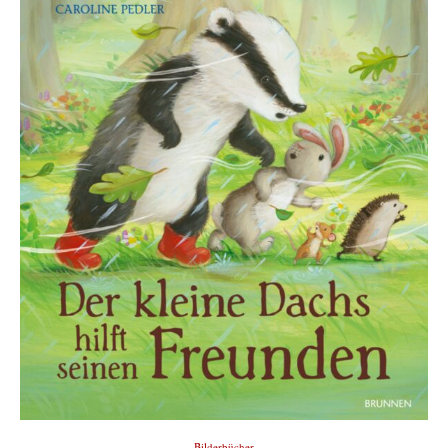
Bilderbücher