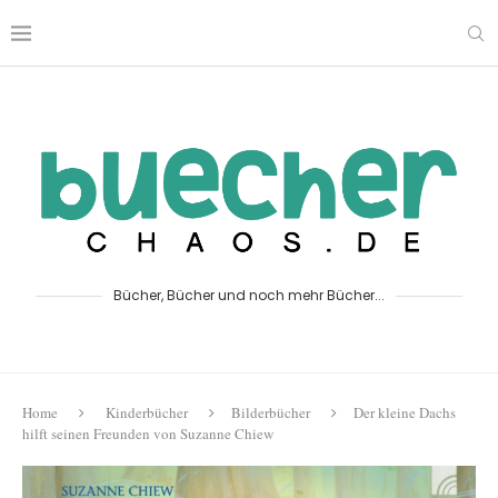
Bücher, Bücher und noch mehr Bücher...
Home
Kinderbücher
Bilderbücher
Der kleine Dachs
hilft seinen Freunden von Suzanne Chiew