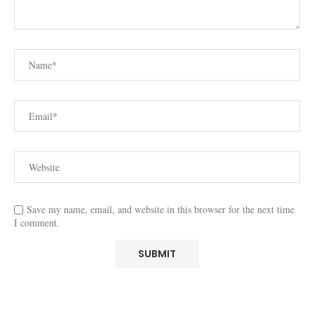
Save my name, email, and website in this browser for the next time
I comment.