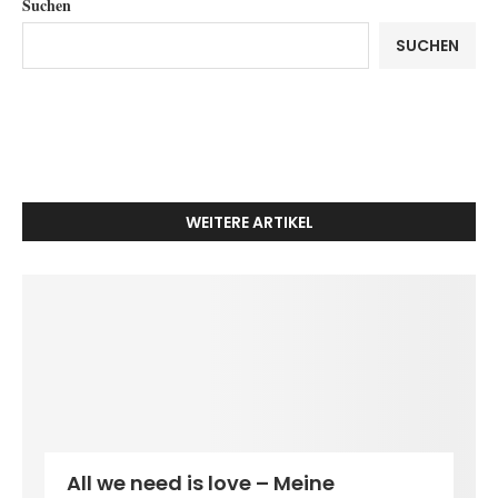
Suchen
SUCHEN
WEITERE ARTIKEL
All we need is love – Meine