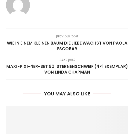
previous post
WIE IN EINEM KLEINEN BAUM DIE LIEBE WÄCHST VON PAOLA
ESCOBAR
next post
MAXI-PIXI-4ER-SET 90: STERNENSCHWEIF (4×1 EXEMPLAR)
VON LINDA CHAPMAN
YOU MAY ALSO LIKE