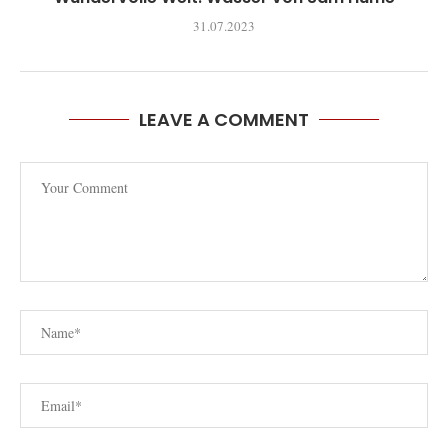
31.07.2023
LEAVE A COMMENT