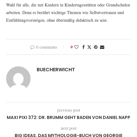
Wahl für alle, die mit Kindern in Kindertagesstätten oder Grundschulen
arbeiten. Denn es berührt wichtige Themen wie Selbstvertrauen und
Einfühlungsvermögen, ohne übermäßig didaktisch zu sein.
0 comments
0
BUECHERWICHT
previous post
MAXI PIXI 372: DR. BRUMM GEHT BADEN VON DANIEL NAPP
next post
BIG IDEAS. DAS MYTHOLOGIE-BUCH VON GEORGIE