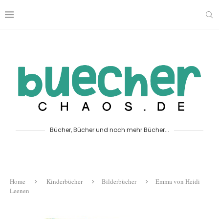
Bücher, Bücher und noch mehr Bücher...
Home
Kinderbücher
Bilderbücher
Emma von Heidi
Leenen