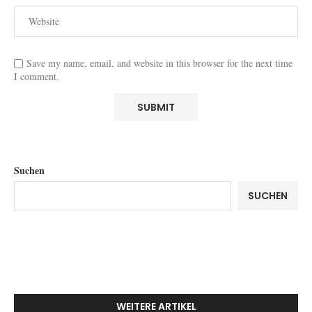
Save my name, email, and website in this browser for the next time
I comment.
Suchen
SUCHEN
WEITERE ARTIKEL