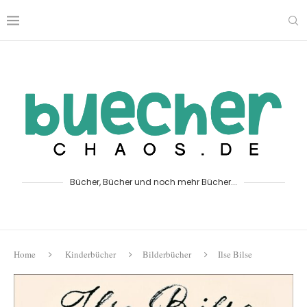
Bücher, Bücher und noch mehr Bücher...
Home
Kinderbücher
Bilderbücher
Ilse Bilse