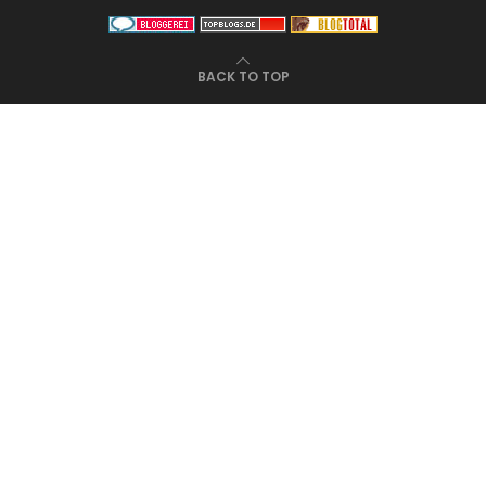
BACK TO TOP