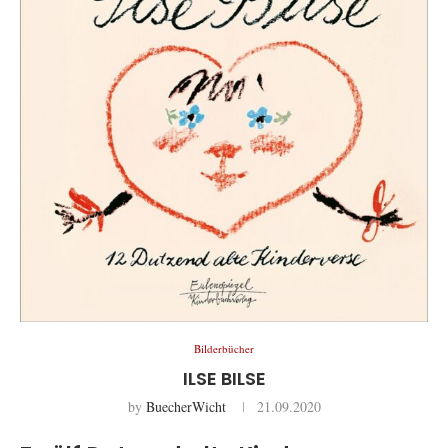
Bilderbücher
ILSE BILSE
by
BuecherWicht
21.09.2020