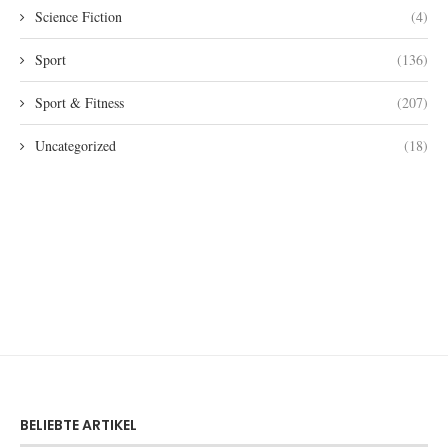
Science Fiction
(4)
Sport
(136)
Sport & Fitness
(207)
Uncategorized
(18)
BELIEBTE ARTIKEL