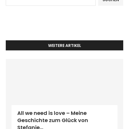
WEITERE ARTIKEL
All we need is love – Meine
Geschichte zum Glück von
Stefanie...