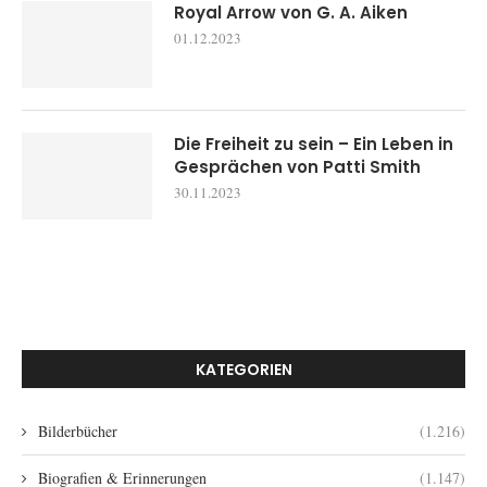
Royal Arrow von G. A. Aiken
01.12.2023
Die Freiheit zu sein – Ein Leben in
Gesprächen von Patti Smith
30.11.2023
KATEGORIEN
Bilderbücher
(1.216)
Biografien & Erinnerungen
(1.147)