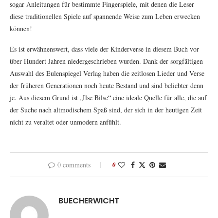
sogar Anleitungen für bestimmte Fingerspiele, mit denen die Leser
diese traditionellen Spiele auf spannende Weise zum Leben erwecken
können!
Es ist erwähnenswert, dass viele der Kinderverse in diesem Buch vor
über Hundert Jahren niedergeschrieben wurden. Dank der sorgfältigen
Auswahl des Eulenspiegel Verlag haben die zeitlosen Lieder und Verse
der früheren Generationen noch heute Bestand und sind beliebter denn
je. Aus diesem Grund ist „Ilse Bilse“ eine ideale Quelle für alle, die auf
der Suche nach altmodischem Spaß sind, der sich in der heutigen Zeit
nicht zu veraltet oder unmodern anfühlt.
0 comments
0
BUECHERWICHT