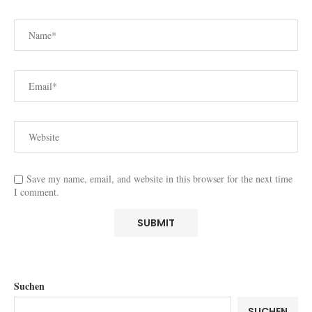
Save my name, email, and website in this browser for the next time
I comment.
Suchen
SUCHEN