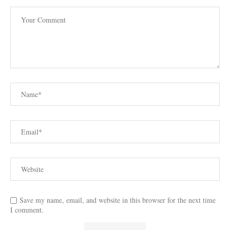
Save my name, email, and website in this browser for the next time
I comment.