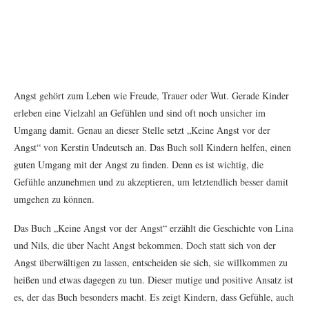
Angst gehört zum Leben wie Freude, Trauer oder Wut. Gerade Kinder
erleben eine Vielzahl an Gefühlen und sind oft noch unsicher im
Umgang damit. Genau an dieser Stelle setzt „Keine Angst vor der
Angst“ von Kerstin Undeutsch an. Das Buch soll Kindern helfen, einen
guten Umgang mit der Angst zu finden. Denn es ist wichtig, die
Gefühle anzunehmen und zu akzeptieren, um letztendlich besser damit
umgehen zu können.
Das Buch „Keine Angst vor der Angst“ erzählt die Geschichte von Lina
und Nils, die über Nacht Angst bekommen. Doch statt sich von der
Angst überwältigen zu lassen, entscheiden sie sich, sie willkommen zu
heißen und etwas dagegen zu tun. Dieser mutige und positive Ansatz ist
es, der das Buch besonders macht. Es zeigt Kindern, dass Gefühle, auch