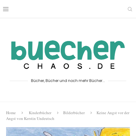
Bücher, Bücher und noch mehr Bücher...
Home
Kinderbücher
Bilderbücher
Keine Angst vor der
Angst von Kerstin Undeutsch