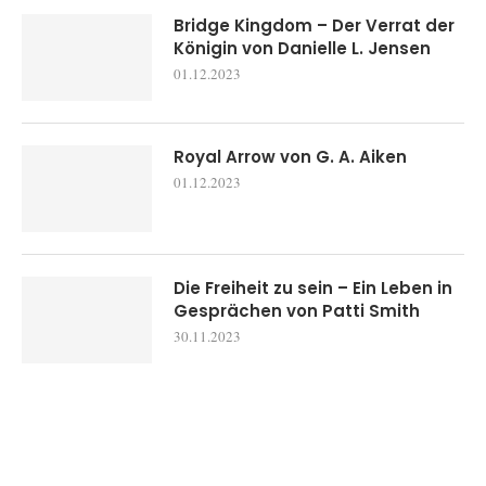
Bridge Kingdom – Der Verrat der
Königin von Danielle L. Jensen
01.12.2023
Royal Arrow von G. A. Aiken
01.12.2023
Die Freiheit zu sein – Ein Leben in
Gesprächen von Patti Smith
30.11.2023