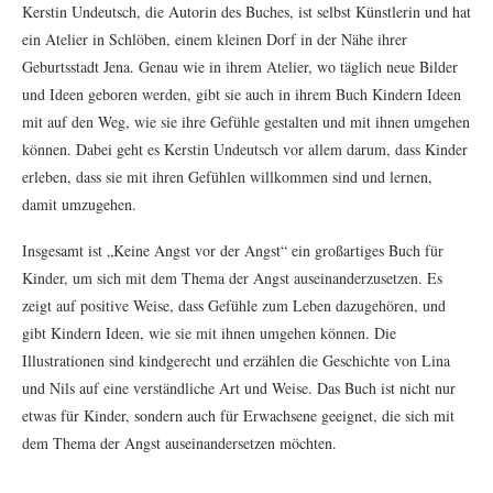
Kerstin Undeutsch, die Autorin des Buches, ist selbst Künstlerin und hat
ein Atelier in Schlöben, einem kleinen Dorf in der Nähe ihrer
Geburtsstadt Jena. Genau wie in ihrem Atelier, wo täglich neue Bilder
und Ideen geboren werden, gibt sie auch in ihrem Buch Kindern Ideen
mit auf den Weg, wie sie ihre Gefühle gestalten und mit ihnen umgehen
können. Dabei geht es Kerstin Undeutsch vor allem darum, dass Kinder
erleben, dass sie mit ihren Gefühlen willkommen sind und lernen,
damit umzugehen.
Insgesamt ist „Keine Angst vor der Angst“ ein großartiges Buch für
Kinder, um sich mit dem Thema der Angst auseinanderzusetzen. Es
zeigt auf positive Weise, dass Gefühle zum Leben dazugehören, und
gibt Kindern Ideen, wie sie mit ihnen umgehen können. Die
Illustrationen sind kindgerecht und erzählen die Geschichte von Lina
und Nils auf eine verständliche Art und Weise. Das Buch ist nicht nur
etwas für Kinder, sondern auch für Erwachsene geeignet, die sich mit
dem Thema der Angst auseinandersetzen möchten.