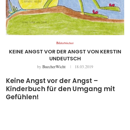
Bilderbücher
KEINE ANGST VOR DER ANGST VON KERSTIN
UNDEUTSCH
by
BuecherWicht
18.03.2019
Keine Angst vor der Angst –
Kinderbuch für den Umgang mit
Gefühlen!