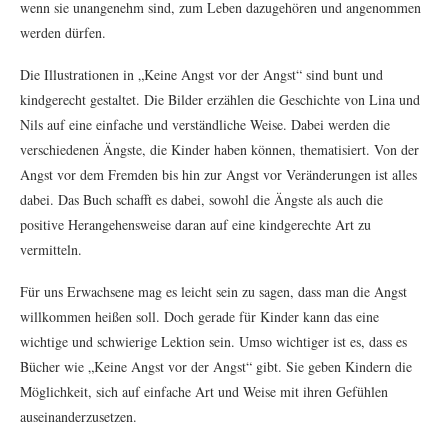
wenn sie unangenehm sind, zum Leben dazugehören und angenommen
werden dürfen.
Die Illustrationen in „Keine Angst vor der Angst“ sind bunt und
kindgerecht gestaltet. Die Bilder erzählen die Geschichte von Lina und
Nils auf eine einfache und verständliche Weise. Dabei werden die
verschiedenen Ängste, die Kinder haben können, thematisiert. Von der
Angst vor dem Fremden bis hin zur Angst vor Veränderungen ist alles
dabei. Das Buch schafft es dabei, sowohl die Ängste als auch die
positive Herangehensweise daran auf eine kindgerechte Art zu
vermitteln.
Für uns Erwachsene mag es leicht sein zu sagen, dass man die Angst
willkommen heißen soll. Doch gerade für Kinder kann das eine
wichtige und schwierige Lektion sein. Umso wichtiger ist es, dass es
Bücher wie „Keine Angst vor der Angst“ gibt. Sie geben Kindern die
Möglichkeit, sich auf einfache Art und Weise mit ihren Gefühlen
auseinanderzusetzen.