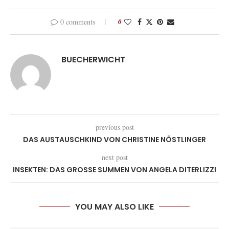
0 comments
0
BUECHERWICHT
previous post
DAS AUSTAUSCHKIND VON CHRISTINE NÖSTLINGER
next post
INSEKTEN: DAS GROSSE SUMMEN VON ANGELA DITERLIZZI
YOU MAY ALSO LIKE