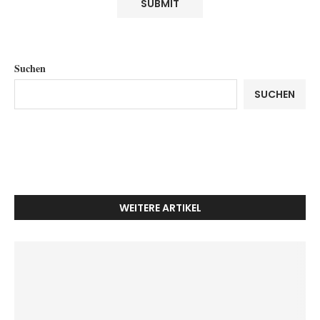
Suchen
SUCHEN
WEITERE ARTIKEL