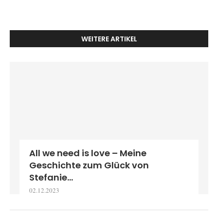
WEITERE ARTIKEL
All we need is love – Meine
Geschichte zum Glück von
Stefanie...
02.12.2023