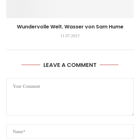
Wundervolle Welt. Wasser von Sam Hume
31.07.2023
LEAVE A COMMENT