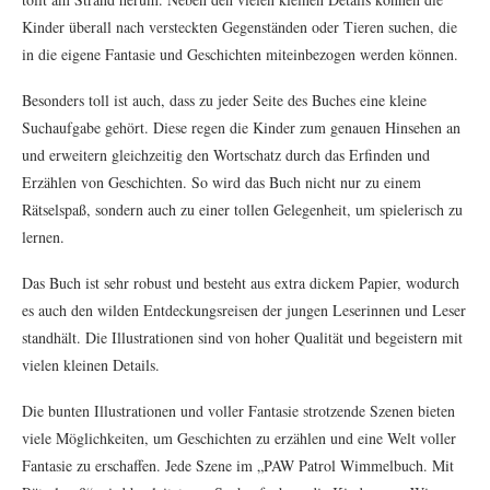
Kinder überall nach versteckten Gegenständen oder Tieren suchen, die
in die eigene Fantasie und Geschichten miteinbezogen werden können.
Besonders toll ist auch, dass zu jeder Seite des Buches eine kleine
Suchaufgabe gehört. Diese regen die Kinder zum genauen Hinsehen an
und erweitern gleichzeitig den Wortschatz durch das Erfinden und
Erzählen von Geschichten. So wird das Buch nicht nur zu einem
Rätselspaß, sondern auch zu einer tollen Gelegenheit, um spielerisch zu
lernen.
Das Buch ist sehr robust und besteht aus extra dickem Papier, wodurch
es auch den wilden Entdeckungsreisen der jungen Leserinnen und Leser
standhält. Die Illustrationen sind von hoher Qualität und begeistern mit
vielen kleinen Details.
Die bunten Illustrationen und voller Fantasie strotzende Szenen bieten
viele Möglichkeiten, um Geschichten zu erzählen und eine Welt voller
Fantasie zu erschaffen. Jede Szene im „PAW Patrol Wimmelbuch. Mit