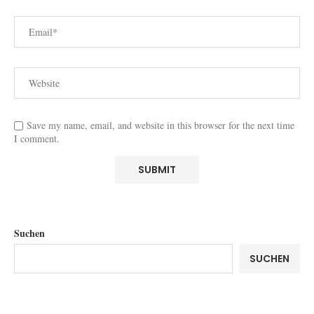
Save my name, email, and website in this browser for the next time
I comment.
Suchen
SUCHEN