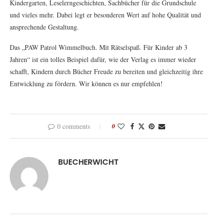
Kindergarten, Leselerngeschichten, Sachbücher für die Grundschule
und vieles mehr. Dabei legt er besonderen Wert auf hohe Qualität und
ansprechende Gestaltung.
Das „PAW Patrol Wimmelbuch. Mit Rätselspaß. Für Kinder ab 3
Jahren“ ist ein tolles Beispiel dafür, wie der Verlag es immer wieder
schafft, Kindern durch Bücher Freude zu bereiten und gleichzeitig ihre
Entwicklung zu fördern. Wir können es nur empfehlen!
0 comments
0
BUECHERWICHT