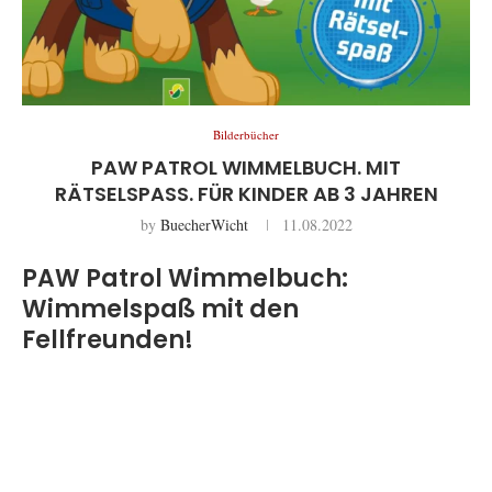
Bilderbücher
PAW PATROL WIMMELBUCH. MIT
RÄTSELSPASS. FÜR KINDER AB 3 JAHREN
by
BuecherWicht
11.08.2022
PAW Patrol Wimmelbuch:
Wimmelspaß mit den
Fellfreunden!