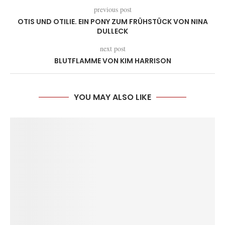
previous post
OTIS UND OTILIE. EIN PONY ZUM FRÜHSTÜCK VON NINA
DULLECK
next post
BLUTFLAMME VON KIM HARRISON
YOU MAY ALSO LIKE