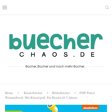
Bücher, Bücher und noch mehr Bücher...
Home
Kinderbücher
Bilderbücher
PAW Patrol
Wimmelbuch. Mit Rätselspaß. Für Kinder ab 3 Jahren