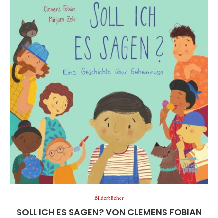
Bilderbücher
SOLL ICH ES SAGEN? VON CLEMENS FOBIAN