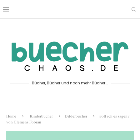
Bücher, Bücher und noch mehr Bücher...
Home
Kinderbücher
Bilderbücher
Soll ich es sagen?
von Clemens Fobian