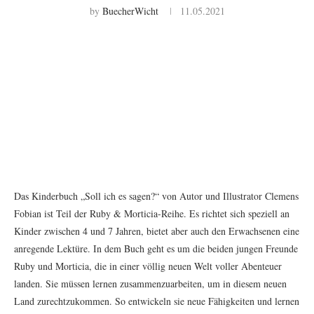
by
BuecherWicht
11.05.2021
Das Kinderbuch „Soll ich es sagen?“ von Autor und Illustrator Clemens
Fobian ist Teil der Ruby & Morticia-Reihe. Es richtet sich speziell an
Kinder zwischen 4 und 7 Jahren, bietet aber auch den Erwachsenen eine
anregende Lektüre. In dem Buch geht es um die beiden jungen Freunde
Ruby und Morticia, die in einer völlig neuen Welt voller Abenteuer
landen. Sie müssen lernen zusammenzuarbeiten, um in diesem neuen
Land zurechtzukommen. So entwickeln sie neue Fähigkeiten und lernen