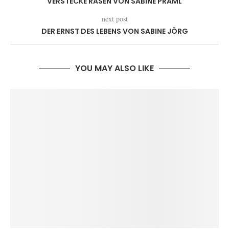
VERSTECKE RASEN VON SABINE PRAML
next post
DER ERNST DES LEBENS VON SABINE JÖRG
YOU MAY ALSO LIKE