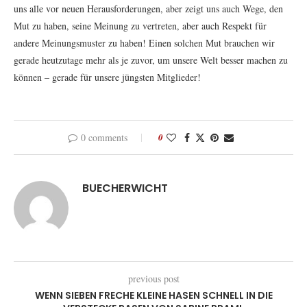
uns alle vor neuen Herausforderungen, aber zeigt uns auch Wege, den
Mut zu haben, seine Meinung zu vertreten, aber auch Respekt für
andere Meinungsmuster zu haben! Einen solchen Mut brauchen wir
gerade heutzutage mehr als je zuvor, um unsere Welt besser machen zu
können – gerade für unsere jüngsten Mitglieder!
0 comments
0
BUECHERWICHT
previous post
WENN SIEBEN FRECHE KLEINE HASEN SCHNELL IN DIE