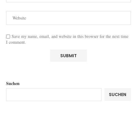
Save my name, email, and website in this browser for the next time
I comment.
Suchen
SUCHEN