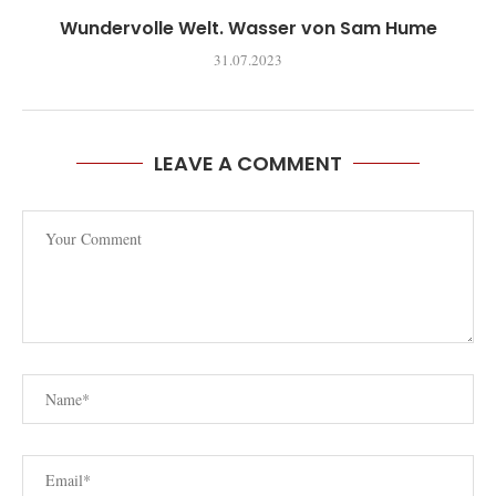
Wundervolle Welt. Wasser von Sam Hume
31.07.2023
LEAVE A COMMENT